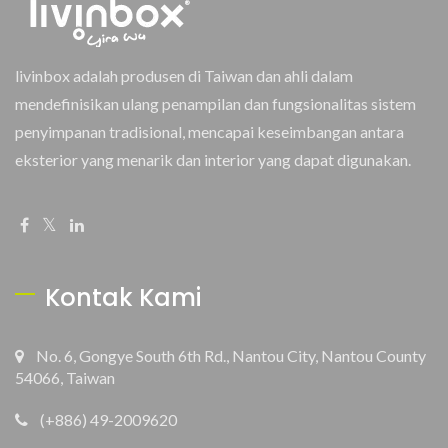
livinbox adalah produsen di Taiwan dan ahli dalam
mendefinisikan ulang penampilan dan fungsionalitas sistem
penyimpanan tradisional, mencapai keseimbangan antara
eksterior yang menarik dan interior yang dapat digunakan.
Kontak Kami
No. 6, Gongye South 6th Rd., Nantou City, Nantou County
54066, Taiwan
(+886) 49-2009620