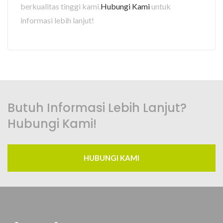
berkualitas tinggi kami.
Hubungi Kami
untuk
informasi lebih lanjut!
Butuh Informasi Lebih Lanjut?
Hubungi Kami!
HUBUNGI KAMI