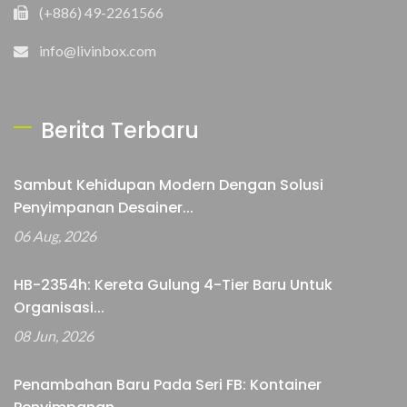
(+886) 49-2261566
info@livinbox.com
Berita Terbaru
Sambut Kehidupan Modern Dengan Solusi
Penyimpanan Desainer...
06 Aug, 2026
HB-2354h: Kereta Gulung 4-Tier Baru Untuk
Organisasi...
08 Jun, 2026
Penambahan Baru Pada Seri FB: Kontainer