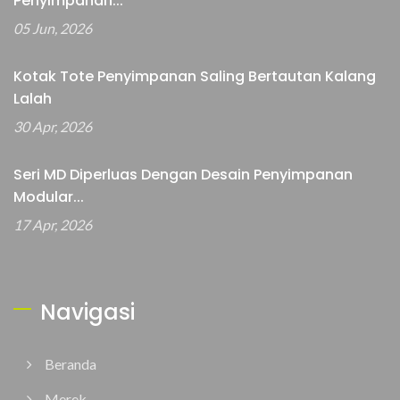
Penyimpanan...
05 Jun, 2026
Kotak Tote Penyimpanan Saling Bertautan Kalang
Lalah
30 Apr, 2026
Seri MD Diperluas Dengan Desain Penyimpanan
Modular...
17 Apr, 2026
Navigasi
Beranda
Merek