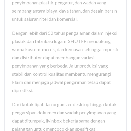
penyimpanan plastik, pengatur, dan wadah yang
seimbang antara biaya, daya tahan, dan desain bersih
untuk saluran ritel dan komersial.
Dengan lebih dari 52 tahun pengalaman dalam injeksi
plastik dan fabrikasi logam, SHUTER mendukung
warna kustom, merek, dan kemasan sehingga importir
dan distributor dapat membangun variasi
penyimpanan yang berbeda. Jalur produksi yang
stabil dan kontrol kualitas membantu mengurangi
klaim dan menjaga jadwal pengiriman tetap dapat
diprediksi.
Dari kotak lipat dan organizer desktop hingga kotak
pengarsipan dokumen dan wadah penyimpanan yang
dapat ditumpuk, livinbox bekerja sama dengan
pelanggan untuk mencocokkan spesifikasi,