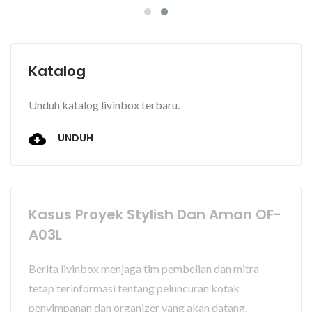
Katalog
Unduh katalog livinbox terbaru.
UNDUH
Kasus Proyek Stylish Dan Aman OF-
A03L
Berita livinbox menjaga tim pembelian dan mitra
tetap terinformasi tentang peluncuran kotak
penyimpanan dan organizer yang akan datang,