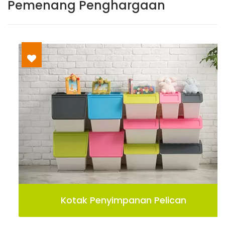
Pemenang Penghargaan
Kotak Penyimpanan Pelican