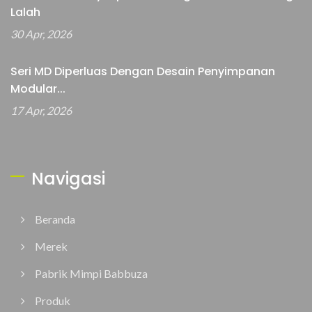
Lalah
30 Apr, 2026
Seri MD Diperluas Dengan Desain Penyimpanan
Modular...
17 Apr, 2026
Navigasi
Beranda
Merek
Pabrik Mimpi Babbuza
Produk