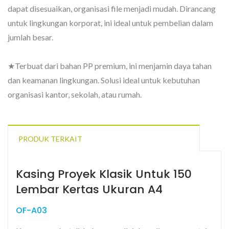
dapat disesuaikan, organisasi file menjadi mudah. Dirancang
untuk lingkungan korporat, ini ideal untuk pembelian dalam
jumlah besar.
★Terbuat dari bahan PP premium, ini menjamin daya tahan
dan keamanan lingkungan. Solusi ideal untuk kebutuhan
organisasi kantor, sekolah, atau rumah.
PRODUK TERKAIT
Kasing Proyek Klasik Untuk 150
Lembar Kertas Ukuran A4
OF-A03