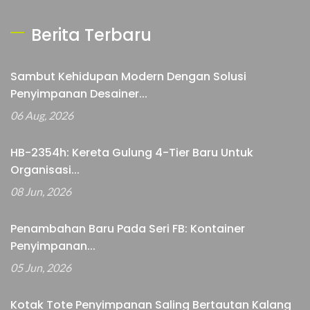
Berita Terbaru
Sambut Kehidupan Modern Dengan Solusi
Penyimpanan Desainer...
06 Aug, 2026
HB-2354h: Kereta Gulung 4-Tier Baru Untuk
Organisasi...
08 Jun, 2026
Penambahan Baru Pada Seri FB: Kontainer
Penyimpanan...
05 Jun, 2026
Kotak Tote Penyimpanan Saling Bertautan Kalang