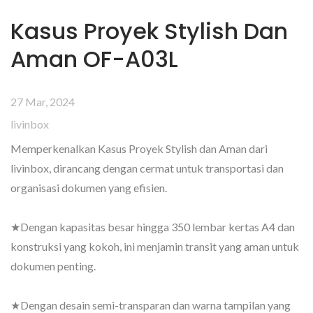
Kasus Proyek Stylish Dan
Aman OF-A03L
27 Mar, 2024
livinbox
Memperkenalkan Kasus Proyek Stylish dan Aman dari
livinbox, dirancang dengan cermat untuk transportasi dan
organisasi dokumen yang efisien.
★Dengan kapasitas besar hingga 350 lembar kertas A4 dan
konstruksi yang kokoh, ini menjamin transit yang aman untuk
dokumen penting.
★Dengan desain semi-transparan dan warna tampilan yang