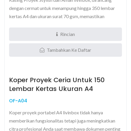
dengan cermat untuk menampung hingga 350 lembar
kertas A4 dan ukuran surat 70 gsm, memastikan
transportasi...
Rincian
Tambahkan Ke Daftar
Koper Proyek Ceria Untuk 150
Lembar Kertas Ukuran A4
OF-A04
Koper proyek portabel A4 livinbox tidak hanya
memberikan fungsionalitas tetapi juga meningkatkan
citra profesional Anda saat membawa dokumen penting