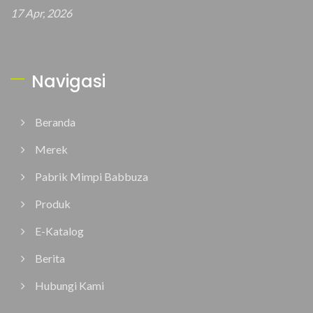
17 Apr, 2026
Navigasi
Beranda
Merek
Pabrik Mimpi Babbuza
Produk
E-Katalog
Berita
Hubungi Kami