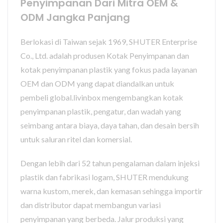
Penyimpanan Dari Mitra OEM &
ODM Jangka Panjang
Berlokasi di Taiwan sejak 1969, SHUTER Enterprise
Co., Ltd. adalah produsen Kotak Penyimpanan dan
kotak penyimpanan plastik yang fokus pada layanan
OEM dan ODM yang dapat diandalkan untuk
pembeli global.livinbox mengembangkan kotak
penyimpanan plastik, pengatur, dan wadah yang
seimbang antara biaya, daya tahan, dan desain bersih
untuk saluran ritel dan komersial.
Dengan lebih dari 52 tahun pengalaman dalam injeksi
plastik dan fabrikasi logam, SHUTER mendukung
warna kustom, merek, dan kemasan sehingga importir
dan distributor dapat membangun variasi
penyimpanan yang berbeda. Jalur produksi yang