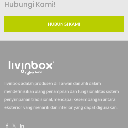
Hubungi Kami!
HUBUNGI KAMI
livinbox adalah produsen di Taiwan dan ahli dalam
mendefinisikan ulang penampilan dan fungsionalitas sistem
penyimpanan tradisional, mencapai keseimbangan antara
eksterior yang menarik dan interior yang dapat digunakan.