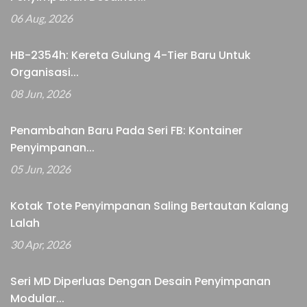
06 Aug, 2026
HB-2354h: Kereta Gulung 4-Tier Baru Untuk
Organisasi...
08 Jun, 2026
Penambahan Baru Pada Seri FB: Kontainer
Penyimpanan...
05 Jun, 2026
Kotak Tote Penyimpanan Saling Bertautan Kalang
Lalah
30 Apr, 2026
Seri MD Diperluas Dengan Desain Penyimpanan
Modular...