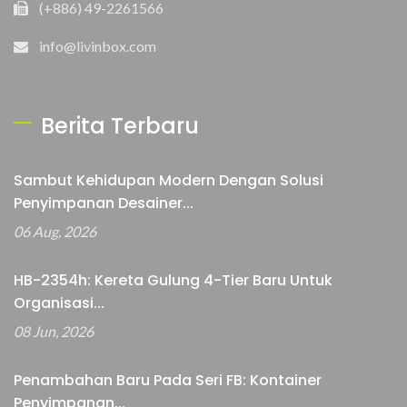
(+886) 49-2261566
info@livinbox.com
Berita Terbaru
Sambut Kehidupan Modern Dengan Solusi
Penyimpanan Desainer...
06 Aug, 2026
HB-2354h: Kereta Gulung 4-Tier Baru Untuk
Organisasi...
08 Jun, 2026
Penambahan Baru Pada Seri FB: Kontainer
Penyimpanan...