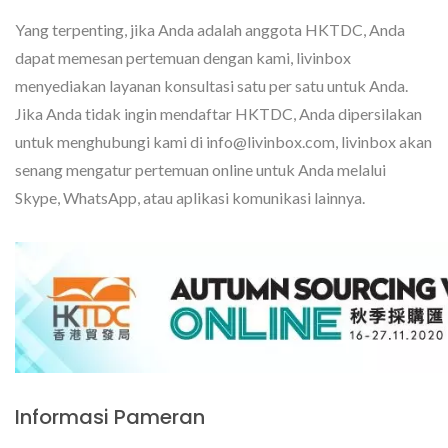
Yang terpenting, jika Anda adalah anggota HKTDC, Anda
dapat memesan pertemuan dengan kami, livinbox
menyediakan layanan konsultasi satu per satu untuk Anda.
Jika Anda tidak ingin mendaftar HKTDC, Anda dipersilakan
untuk menghubungi kami di info@livinbox.com, livinbox akan
senang mengatur pertemuan online untuk Anda melalui
Skype, WhatsApp, atau aplikasi komunikasi lainnya.
Informasi Pameran