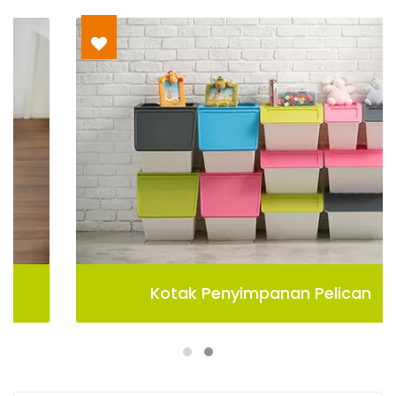
Kotak Penyimpanan Pelican