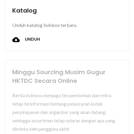
Katalog
Unduh katalog livinbox terbaru.
UNDUH
Minggu Sourcing Musim Gugur
HKTDC Secara Online
Berita livinbox menjaga tim pembelian dan mitra
tetap terinformasi tentang peluncuran kotak
penyimpanan dan organizer yang akan datang,
sehingga assortmen tetap selaras dengan apa yang
diminta oleh pengguna akhir.