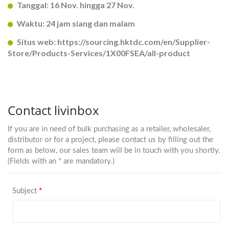
Tanggal: 16 Nov. hingga 27 Nov.
Waktu: 24 jam siang dan malam
Situs web: https://sourcing.hktdc.com/en/Supplier-
Store/Products-Services/1X00FSEA/all-product