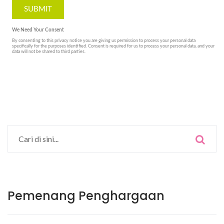
Pemenang Penghargaan