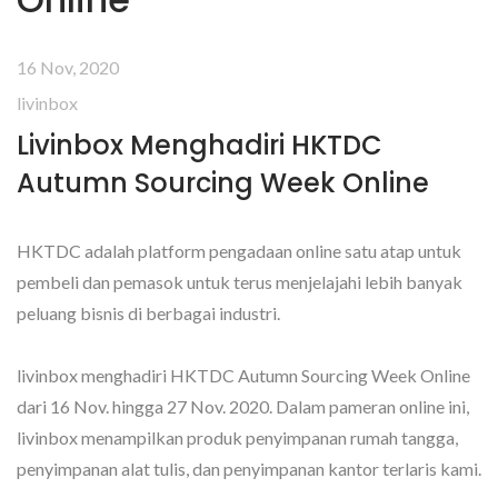
16 Nov, 2020
livinbox
Livinbox Menghadiri HKTDC
Autumn Sourcing Week Online
HKTDC adalah platform pengadaan online satu atap untuk
pembeli dan pemasok untuk terus menjelajahi lebih banyak
peluang bisnis di berbagai industri.
livinbox menghadiri HKTDC Autumn Sourcing Week Online
dari 16 Nov. hingga 27 Nov. 2020. Dalam pameran online ini,
livinbox menampilkan produk penyimpanan rumah tangga,
penyimpanan alat tulis, dan penyimpanan kantor terlaris kami.