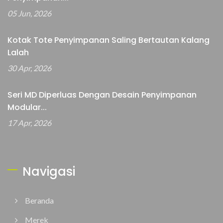
05 Jun, 2026
Kotak Tote Penyimpanan Saling Bertautan Kalang
Lalah
30 Apr, 2026
Seri MD Diperluas Dengan Desain Penyimpanan
Modular...
17 Apr, 2026
Navigasi
Beranda
Merek