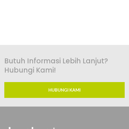
Butuh Informasi Lebih Lanjut?
Hubungi Kami!
HUBUNGI KAMI