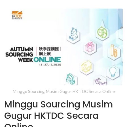
Minggu Sourcing Musim Gugur HKTDC Secara Online
Minggu Sourcing Musim
Gugur HKTDC Secara
Online