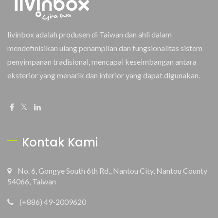
livinbox adalah produsen di Taiwan dan ahli dalam
mendefinisikan ulang penampilan dan fungsionalitas sistem
penyimpanan tradisional, mencapai keseimbangan antara
eksterior yang menarik dan interior yang dapat digunakan.
Kontak Kami
No. 6, Gongye South 6th Rd., Nantou City, Nantou County
54066, Taiwan
(+886) 49-2009620