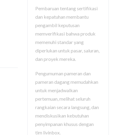
Pembaruan tentang sertifikasi
dan kepatuhan membantu
pengambil keputusan
memverifikasi bahwa produk
memenuhi standar yang
diperlukan untuk pasar, saluran,
dan proyek mereka.
Pengumuman pameran dan
pameran dagang memudahkan
untuk menjadwalkan
pertemuan, melihat seluruh
rangkaian secara langsung, dan
mendiskusikan kebutuhan
penyimpanan khusus dengan
tim livinbox.