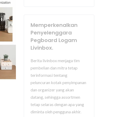
Memperkenalkan
Penyelenggara
Pegboard Logam
Livinbox.
Berita livinbox menjaga tim
pembelian dan mitra tetap
terinformasi tentang
peluncuran kotak penyimpanan
dan organizer yang akan
datang, sehingga assortmen
tetap selaras dengan apa yang
diminta oleh pengguna akhir.