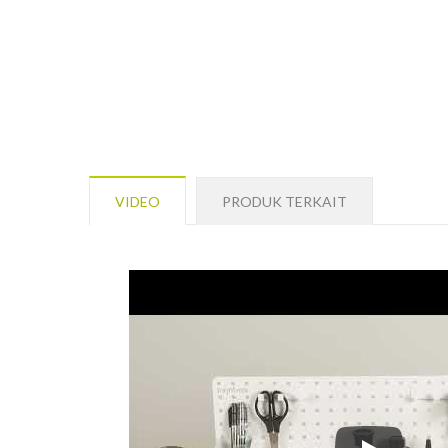
VIDEO
PRODUK TERKAIT