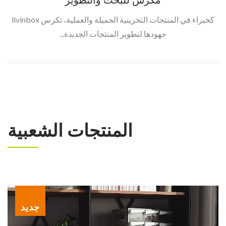
مكرس للبحث والتطوير
كخبراء في المنتجات التخزينية الجميلة والعملية، تكرس livinbox
جهودها لتطوير المنتجات الجديدة...
المنتجات الشعبية
جديد