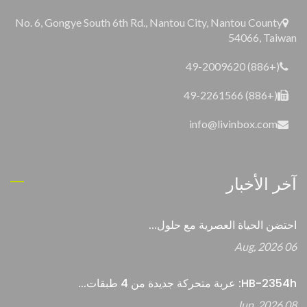
No. 6, Gongye South 6th Rd., Nantou City, Nantou County
54066, Taiwan
(+886) 49-2009620
(+886) 49-2261566
info@livinbox.com
آخر الأخبار
احتضن الحياة العصرية مع حلول...
06 Aug, 2026
HB-2354h: عربة متحركة جديدة من 4 طبقات...
08 Jun, 2026