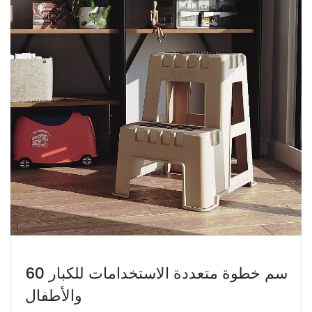
60 سم خطوة متعددة الاستخدامات للكبار
والأطفال