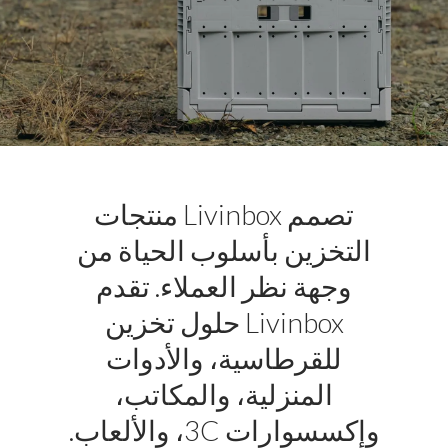
تصمم Livinbox منتجات
التخزين بأسلوب الحياة من
وجهة نظر العملاء. تقدم
Livinbox حلول تخزين
للقرطاسية، والأدوات
المنزلية، والمكاتب،
وإكسسوارات 3C، والألعاب.