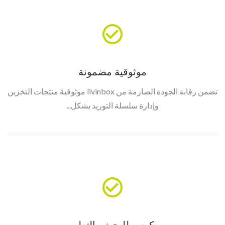
موثوقية مضمونة
تضمن رقابة الجودة الصارمة من livinbox موثوقية منتجات التخزين
وإدارة سلسلة التوريد بشكل...