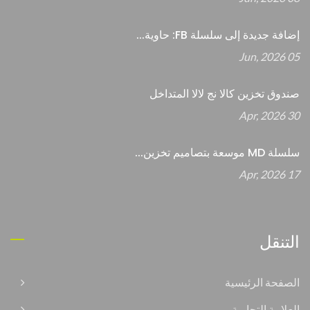
إضافة جديدة إلى سلسلة FB: حاوية...
05 Jun, 2026
صندوق تخزين كالا نج لالا المتداخل
30 Apr, 2026
سلسلة MD موسعة بتصاميم تخزين...
17 Apr, 2026
التنقل
الصفحة الرئيسية
العلامة التجارية