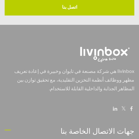
اتصل بنا
livinbox هي شركة مصنعة في تايوان وخبيرة في إعادة تعريف
مظهر ووظائف أنظمة التخزين التقليدية، مع تحقيق توازن بين
المظاهر الجذابة والداخلية القابلة للاستخدام.
جهات الاتصال الخاصة بنا