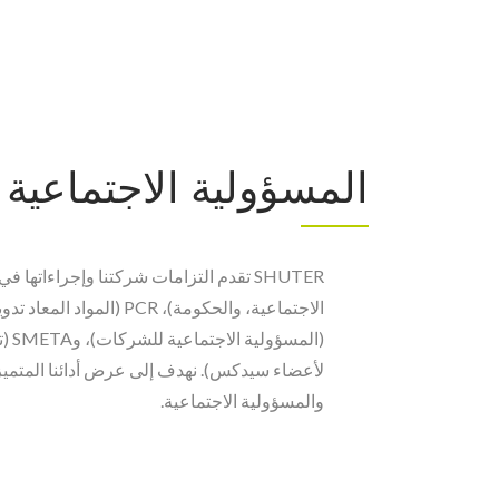
المسؤولية الاجتماعية
(المس
لأعضاء سيدكس). نهدف إلى عرض أدائنا المتميز 
والمسؤولية الاجتماعية.