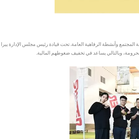
لمحرومة، وبالتالي يساعد في تخفيف ضغوطهم المالية.