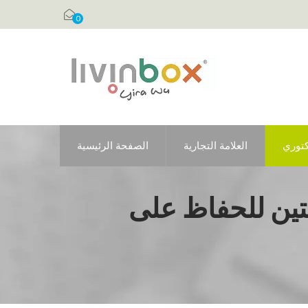
0
كتوري
العلامة التجارية
الصفحة الرئيسية
تين للحفاظ على