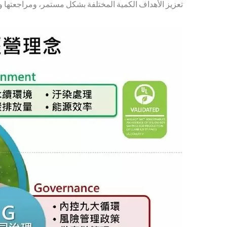
تعزيز الأهداف الكمية المختلفة بشكل مستمر، ومراجعتها وتح