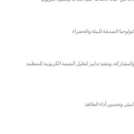
ولوجيا الصديقة للبيئة والخضراء.
مشاركة، وتنفيذ تدابير لتقليل البصمة الكربونية للمنظمة
بيئي وتحسين أداء الطاقة.