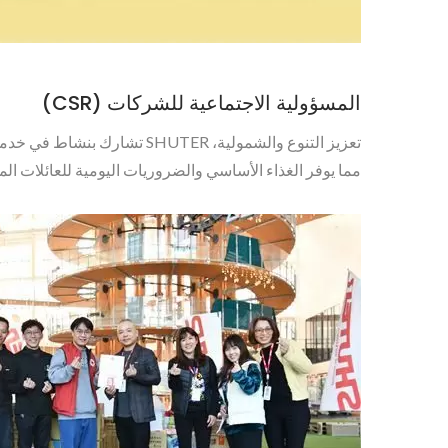
المسؤولية الاجتماعية للشركات (CSR)
مما يوفر الغذاء الأساسي والضروريات اليومية للعائلات ا