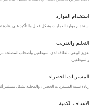
استخدام الموارد
استخدام موارد العمليات بشكل فعال والتأكيد على إعادة تدو
التعليم والتدريب
تعزيز الوعي بالطاقة لدى الموظفين وأصحاب المصلحة من خلا
والموظفين.
المشتريات الخضراء
زيادة نسبة المشتريات الخضراء والمحلية بشكل مستمر أثناء
الأهداف الكمية