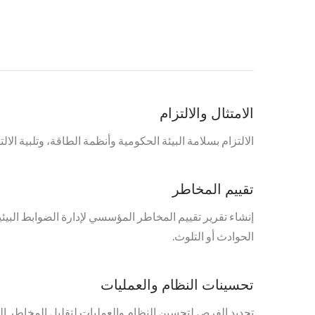
الامتثال والالتزام
الالتزام بسلامة البيئة الحكومية وأنظمة الطاقة، وتلبية ا
تقييم المخاطر
إنشاء تقرير تقييم المخاطر المؤسسي لإدارة الضوابط البيئ
الحوادث أو التلوث.
تحسينات النظام والعمليات
تحديد الفرص لتحسين النظام والعمليات لتقليل المخاطر الب