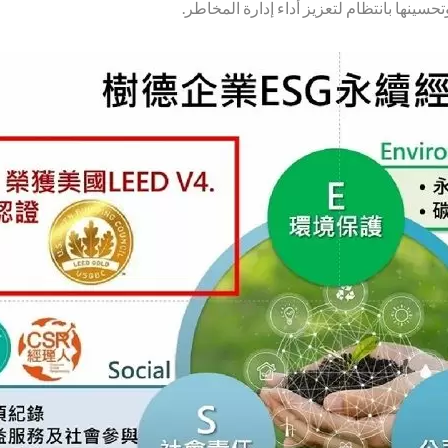
سينها بانتظام لتعزيز أداء إدارة المخاطر.