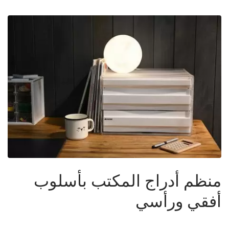
منظم أدراج المكتب بأسلوب
أفقي ورأسي