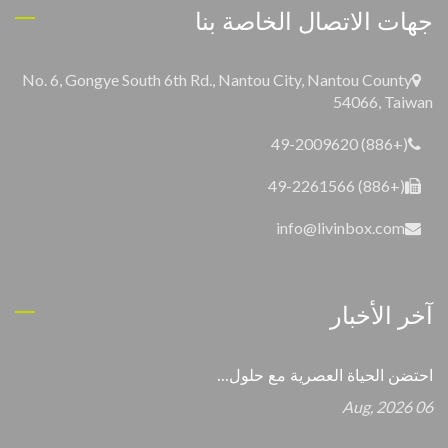
جهات الاتصال الخاصة بنا
No. 6, Gongye South 6th Rd., Nantou City, Nantou County
54066, Taiwan
(+886) 49-2009620
(+886) 49-2261566
info@livinbox.com
آخر الأخبار
احتضن الحياة العصرية مع حلول...
06 Aug, 2026