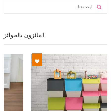
الفائزون بالجوائز