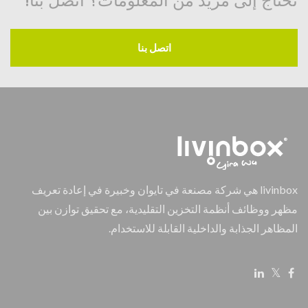
تحتاج إلى مزيد من المعلومات؟ اتصل بنا!
اتصل بنا
livinbox هي شركة مصنعة في تايوان وخبيرة في إعادة تعريف
مظهر ووظائف أنظمة التخزين التقليدية، مع تحقيق توازن بين
المظاهر الجذابة والداخلية القابلة للاستخدام.