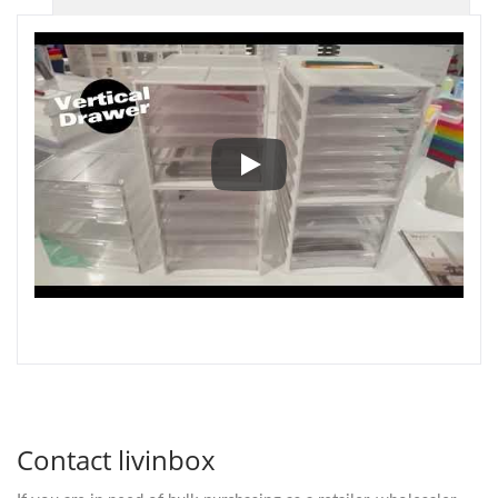
منظم أدراج المكتب بأسلوب أفقي 