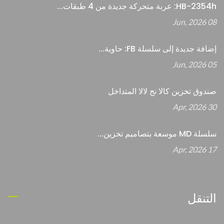
HB-2354h: عربة متحركة جديدة من 4 طبقات...
08 Jun, 2026
إضافة جديدة إلى سلسلة FB: حاوية...
05 Jun, 2026
صندوق تخزين كالا نج لالا المتداخل
30 Apr, 2026
سلسلة MD موسعة بتصاميم تخزين...
17 Apr, 2026
التنقل