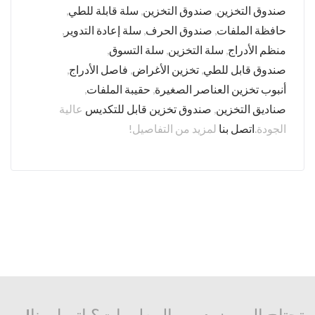
صندوق التخزين
,
صندوق التخزين
,
سلة قابلة للطي
,
حافظة الملفات
,
صندوق الحرف
,
سلة إعادة التدوير
,
منظم الأدراج
,
سلة التخزين
,
سلة التسوق
,
صندوق قابل للطي
,
تخزين الأغراض
,
فاصل الأدراج
,
أنبوب تخزين العناصر الصغيرة
,
حقيبة الملفات
,
صناديق التخزين
,
صندوق تخزين قابل للتكديس
عالية
الجودة.
اتصل بنا
لمزيد من التفاصيل!