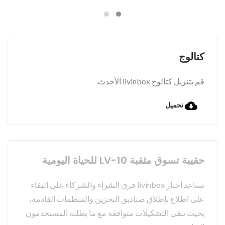
كتالوج
قم بتنزيل كتالوج livinbox الأحدث.
تحميل
حقيبة تسوق مثقبة LV-10 للحياة اليومية
تساعد أخبار livinbox فرق الشراء والشركاء على البقاء
على اطلاع بإطلاق صناديق التخزين والمنظمات القادمة،
بحيث تبقى التشكيلات متوافقة مع ما يطلبه المستخدمون