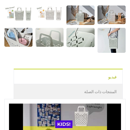
فيديو
المنتجات ذات الصلة