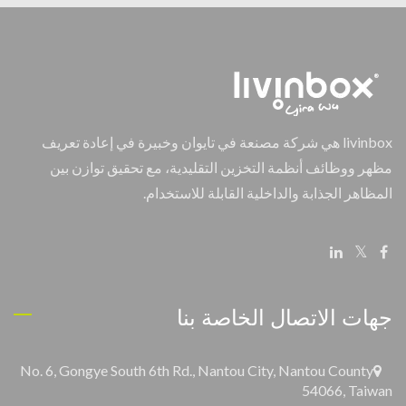
livinbox هي شركة مصنعة في تايوان وخبيرة في إعادة تعريف
مظهر ووظائف أنظمة التخزين التقليدية، مع تحقيق توازن بين
المظاهر الجذابة والداخلية القابلة للاستخدام.
جهات الاتصال الخاصة بنا
No. 6, Gongye South 6th Rd., Nantou City, Nantou County
54066, Taiwan