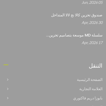
05 Jun, 2026
صندوق تخزين كالا نج لالا المتداخل
30 Apr, 2026
سلسلة MD موسعة بتصاميم تخزين...
17 Apr, 2026
التنقل
الصفحة الرئيسية
العلامة التجارية
بابوزا دريم فاكتوري