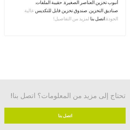
أنبوب تخزين العناصر الصغيرة
,
حقيبة الملفات
,
صناديق التخزين
,
صندوق تخزين قابل للتكديس
عالية
الجودة.
اتصل بنا
لمزيد من التفاصيل!
تحتاج إلى مزيد من المعلومات؟ اتصل بنا!
اتصل بنا