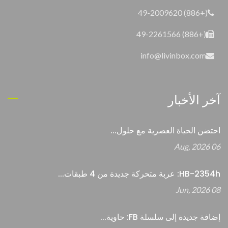
(+886) 49-2009620
(+886) 49-2261566
info@livinbox.com
آخر الأخبار
احتضن الحياة العصرية مع حلول...
06 Aug, 2026
HB-2354h: عربة متحركة جديدة من 4 طبقات...
08 Jun, 2026
إضافة جديدة إلى سلسلة FB: حاوية...