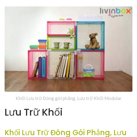
Khối Lưu trữ Đóng gói phẳng, Lưu trữ Khối Modular
Lưu Trữ Khối
Khối Lưu Trữ Đóng Gói Phẳng, Lưu