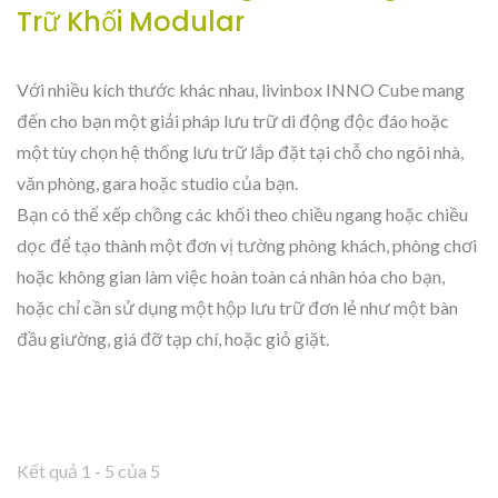
Trữ Khối Modular
Với nhiều kích thước khác nhau, livinbox INNO Cube mang
đến cho bạn một giải pháp lưu trữ di động độc đáo hoặc
một tùy chọn hệ thống lưu trữ lắp đặt tại chỗ cho ngôi nhà,
văn phòng, gara hoặc studio của bạn.
Bạn có thể xếp chồng các khối theo chiều ngang hoặc chiều
dọc để tạo thành một đơn vị tường phòng khách, phòng chơi
hoặc không gian làm việc hoàn toàn cá nhân hóa cho bạn,
hoặc chỉ cần sử dụng một hộp lưu trữ đơn lẻ như một bàn
đầu giường, giá đỡ tạp chí, hoặc giỏ giặt.
Kết quả 1 - 5 của 5