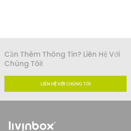
Cần Thêm Thông Tin? Liên Hệ Với
Chúng Tôi!
LIÊN HỆ VỚI CHÚNG TÔI