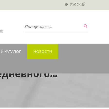
РУССКИЙ
30
Й КАТАЛОГ
НОВОСТИ
едневного