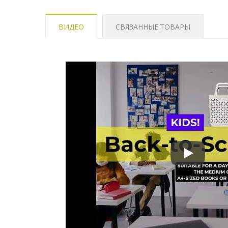
ВИДЕО
СВЯЗАННЫЕ ТОВАРЫ
Сумка LV-