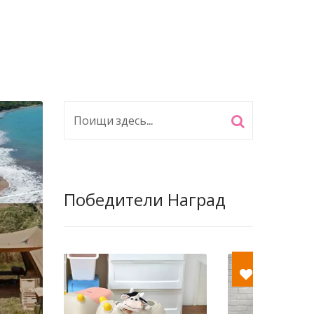
Победители Наград