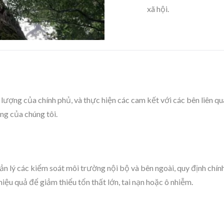
xã hội.
 lượng của chính phủ, và thực hiện các cam kết với các bên liên 
ng của chúng tôi.
ản lý các kiểm soát môi trường nội bộ và bên ngoài, quy định chín
iệu quả để giảm thiểu tổn thất lớn, tai nạn hoặc ô nhiễm.