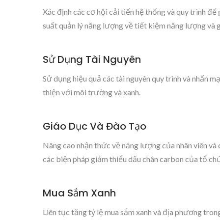
Xác định các cơ hội cải tiến hệ thống và quy trình để
suất quản lý năng lượng về tiết kiệm năng lượng và 
Sử Dụng Tài Nguyên
Sử dụng hiệu quả các tài nguyên quy trình và nhấn m
thiện với môi trường và xanh.
Giáo Dục Và Đào Tạo
Nâng cao nhận thức về năng lượng của nhân viên và cá
các biện pháp giảm thiểu dấu chân carbon của tổ chứ
Mua Sắm Xanh
Liên tục tăng tỷ lệ mua sắm xanh và địa phương tron