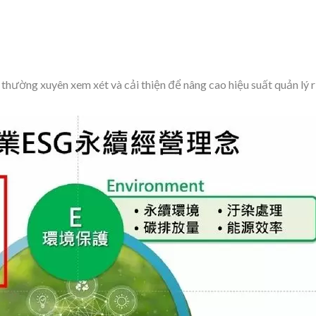
thường xuyên xem xét và cải thiện để nâng cao hiệu suất quản lý r