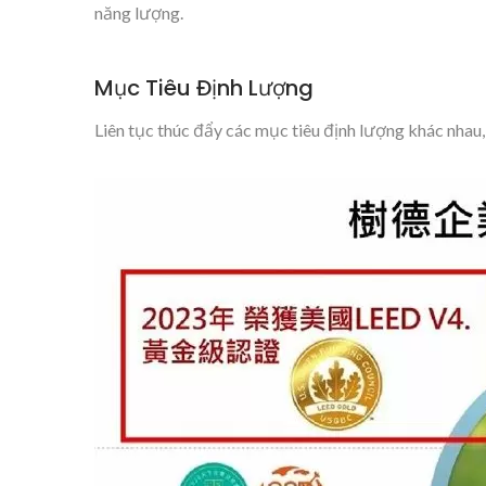
năng lượng.
Mục Tiêu Định Lượng
Liên tục thúc đẩy các mục tiêu định lượng khác nhau, 