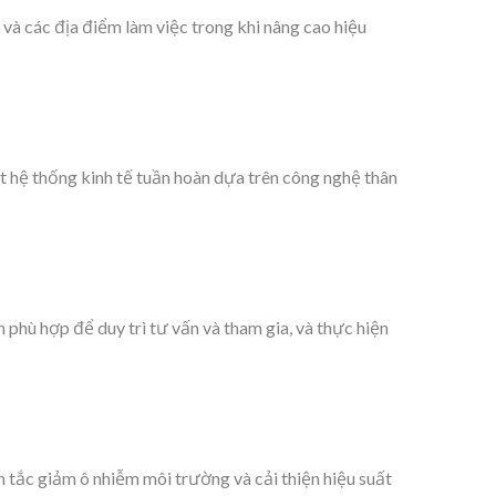
n và các địa điểm làm việc trong khi nâng cao hiệu
t hệ thống kinh tế tuần hoàn dựa trên công nghệ thân
phù hợp để duy trì tư vấn và tham gia, và thực hiện
 tắc giảm ô nhiễm môi trường và cải thiện hiệu suất