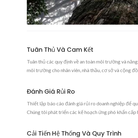
Tuân Thủ Và Cam Kết
Tuân thủ các quy định về an toàn môi trường và năng
môi trường cho nhân viên, nhà thầu, cơ sở và cộng đồ
Đánh Giá Rủi Ro
Thiết lập báo cáo đánh giá rủi ro doanh nghiệp để qu
Chúng tôi phát triển các kế hoạch ứng phó khẩn cấp h
Cải Tiến Hệ Thống Và Quy Trình