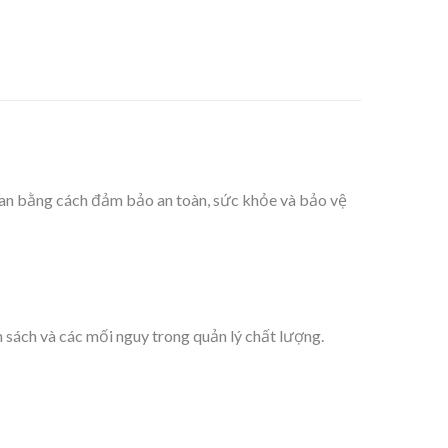
quan bằng cách đảm bảo an toàn, sức khỏe và bảo vệ
h sách và các mối nguy trong quản lý chất lượng.