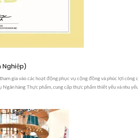
 Nghiệp)
ham gia vào các hoạt động phục vụ cộng đồng và phúc lợi công c
 Ngân hàng Thực phẩm, cung cấp thực phẩm thiết yếu và nhu yếu 