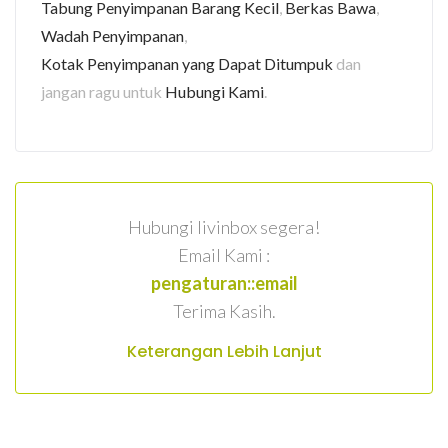
Tabung Penyimpanan Barang Kecil
,
Berkas Bawa
,
Wadah Penyimpanan
,
Kotak Penyimpanan yang Dapat Ditumpuk
dan
jangan ragu untuk
Hubungi Kami
.
Hubungi livinbox segera!
Email Kami :
pengaturan::email
Terima Kasih.
Keterangan Lebih Lanjut