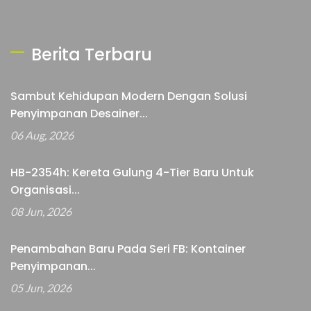
Berita Terbaru
Sambut Kehidupan Modern Dengan Solusi
Penyimpanan Desainer...
06 Aug, 2026
HB-2354h: Kereta Gulung 4-Tier Baru Untuk
Organisasi...
08 Jun, 2026
Penambahan Baru Pada Seri FB: Kontainer
Penyimpanan...
05 Jun, 2026