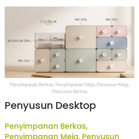
Penyusun Desktop
Penyimpanan Berkas, Penyimpanan Meja, Penyusun Meja,
Penyusun Berkas
Penyusun Desktop
Penyimpanan Berkas,
Penyimpanan Meja, Penyusun