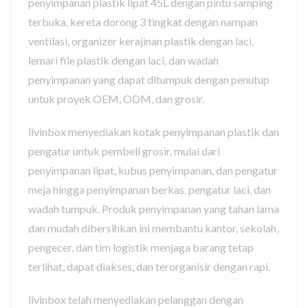
penyimpanan plastik lipat 45L dengan pintu samping
terbuka, kereta dorong 3 tingkat dengan nampan
ventilasi, organizer kerajinan plastik dengan laci,
lemari file plastik dengan laci, dan wadah
penyimpanan yang dapat ditumpuk dengan penutup
untuk proyek OEM, ODM, dan grosir.
livinbox menyediakan kotak penyimpanan plastik dan
pengatur untuk pembeli grosir, mulai dari
penyimpanan lipat, kubus penyimpanan, dan pengatur
meja hingga penyimpanan berkas, pengatur laci, dan
wadah tumpuk. Produk penyimpanan yang tahan lama
dan mudah dibersihkan ini membantu kantor, sekolah,
pengecer, dan tim logistik menjaga barang tetap
terlihat, dapat diakses, dan terorganisir dengan rapi.
livinbox telah menyediakan pelanggan dengan