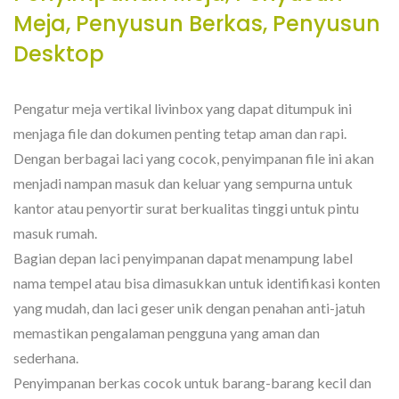
Meja, Penyusun Berkas, Penyusun
Desktop
Pengatur meja vertikal livinbox yang dapat ditumpuk ini
menjaga file dan dokumen penting tetap aman dan rapi.
Dengan berbagai laci yang cocok, penyimpanan file ini akan
menjadi nampan masuk dan keluar yang sempurna untuk
kantor atau penyortir surat berkualitas tinggi untuk pintu
masuk rumah.
Bagian depan laci penyimpanan dapat menampung label
nama tempel atau bisa dimasukkan untuk identifikasi konten
yang mudah, dan laci geser unik dengan penahan anti-jatuh
memastikan pengalaman pengguna yang aman dan
sederhana.
Penyimpanan berkas cocok untuk barang-barang kecil dan