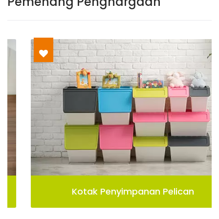
Pemenang Penghargaan
Kotak Penyimpanan Pelican