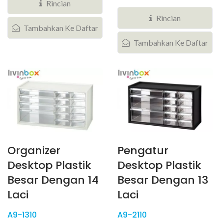
penyimpanan...
organizer desktop dengan
Rincian
desain...
Rincian
Tambahkan Ke Daftar
Tambahkan Ke Daftar
Organizer
Pengatur
Desktop Plastik
Desktop Plastik
Besar Dengan 14
Besar Dengan 13
Laci
Laci
A9-1310
A9-2110