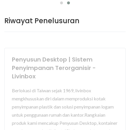
Riwayat Penelusuran
Penyusun Desktop | Sistem
Penyimpanan Terorganisir -
Livinbox
Berlokasi di Taiwan sejak 1969, livinbox
mengkhususkan diri dalam memproduksi kotak
penyimpanan plastik dan solusi penyimpanan logam
untuk penggunaan rumah dan kantor.Rangkaian
produk kami mencakup Penyusun Desktop, kontainer