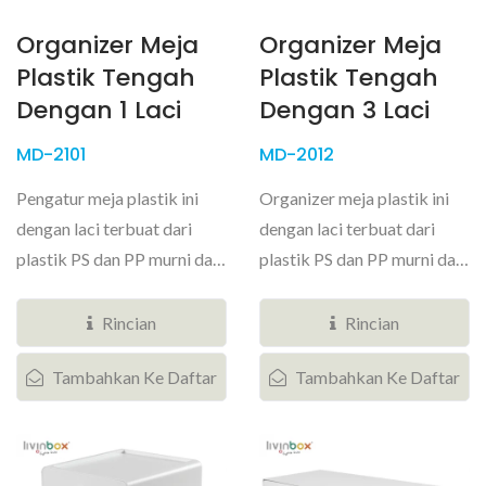
Organizer Meja
Organizer Meja
Plastik Tengah
Plastik Tengah
Dengan 1 Laci
Dengan 3 Laci
MD-2101
MD-2012
Pengatur meja plastik ini
Organizer meja plastik ini
dengan laci terbuat dari
dengan laci terbuat dari
plastik PS dan PP murni dan
plastik PS dan PP murni dan
memiliki satu laci dalam...
memiliki dua ukuran laci...
Rincian
Rincian
Tambahkan Ke Daftar
Tambahkan Ke Daftar