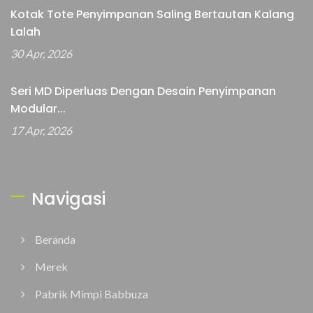
Kotak Tote Penyimpanan Saling Bertautan Kalang
Lalah
30 Apr, 2026
Seri MD Diperluas Dengan Desain Penyimpanan
Modular...
17 Apr, 2026
Navigasi
Beranda
Merek
Pabrik Mimpi Babbuza