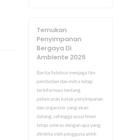
Temukan
Penyimpanan
Bergaya Di
Ambiente 2025
Berita livinbox menjaga tim
pembelian dan mitra tetap
terinformasi tentang
peluncuran kotak penyimpanan
dan organizer yang akan
datang, sehingga assortmen
tetap selaras dengan apa yang
diminta oleh pengguna akhir.