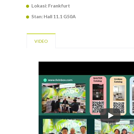
Lokasi: Frankfurt
Stan: Hall 11.1 G50A
VIDEO
Temukan Pe