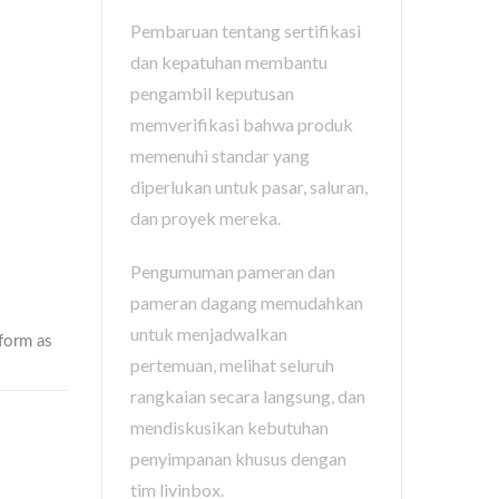
Pembaruan tentang sertifikasi
dan kepatuhan membantu
pengambil keputusan
memverifikasi bahwa produk
memenuhi standar yang
diperlukan untuk pasar, saluran,
dan proyek mereka.
Pengumuman pameran dan
pameran dagang memudahkan
untuk menjadwalkan
pertemuan, melihat seluruh
rangkaian secara langsung, dan
mendiskusikan kebutuhan
penyimpanan khusus dengan
tim livinbox.