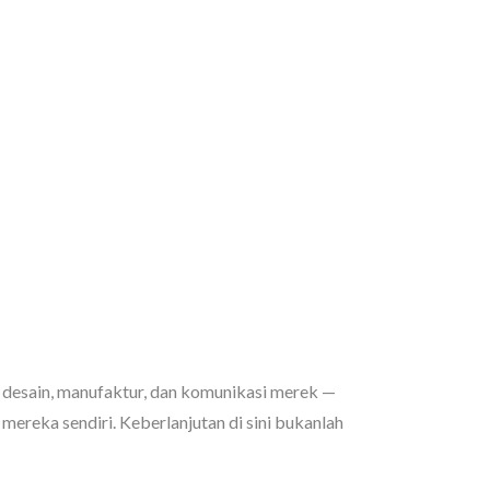
 desain, manufaktur, dan komunikasi merek —
ereka sendiri. Keberlanjutan di sini bukanlah