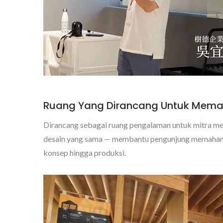
Ruang Yang Dirancang Untuk Mem
Dirancang sebagai ruang pengalaman untuk mitra me
desain yang sama — membantu pengunjung memahami t
konsep hingga produksi.