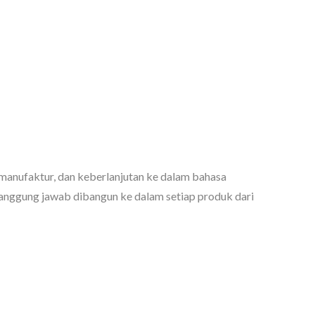
manufaktur, dan keberlanjutan ke dalam bahasa
anggung jawab dibangun ke dalam setiap produk dari