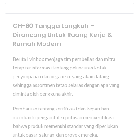
CH-60 Tangga Langkah –
Dirancang Untuk Ruang Kerja &
Rumah Modern
Berita livinbox menjaga tim pembelian dan mitra
tetap terinformasi tentang peluncuran kotak
penyimpanan dan organizer yang akan datang,
sehingga assortmen tetap selaras dengan apa yang
diminta oleh pengguna akhir.
Pembaruan tentang sertifikasi dan kepatuhan
membantu pengambil keputusan memverifikasi
bahwa produk memenuhi standar yang diperlukan
untuk pasar, saluran, dan proyek mereka.