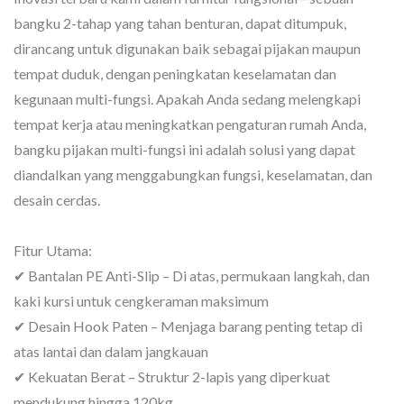
bangku 2-tahap yang tahan benturan, dapat ditumpuk,
dirancang untuk digunakan baik sebagai pijakan maupun
tempat duduk, dengan peningkatan keselamatan dan
kegunaan multi-fungsi. Apakah Anda sedang melengkapi
tempat kerja atau meningkatkan pengaturan rumah Anda,
bangku pijakan multi-fungsi ini adalah solusi yang dapat
diandalkan yang menggabungkan fungsi, keselamatan, dan
desain cerdas.
Fitur Utama:
✔ Bantalan PE Anti-Slip – Di atas, permukaan langkah, dan
kaki kursi untuk cengkeraman maksimum
✔ Desain Hook Paten – Menjaga barang penting tetap di
atas lantai dan dalam jangkauan
✔ Kekuatan Berat – Struktur 2-lapis yang diperkuat
mendukung hingga 120kg