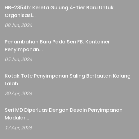
HB-2354h: Kereta Gulung 4-Tier Baru Untuk
Organisasi...
08 Jun, 2026
Penambahan Baru Pada Seri FB: Kontainer
Penyimpanan...
05 Jun, 2026
Kotak Tote Penyimpanan Saling Bertautan Kalang
Lalah
30 Apr, 2026
Seri MD Diperluas Dengan Desain Penyimpanan
Modular...
17 Apr, 2026