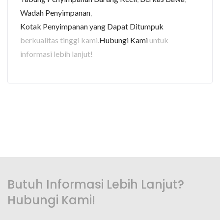
Wadah Penyimpanan
,
Kotak Penyimpanan yang Dapat Ditumpuk
berkualitas tinggi kami.
Hubungi Kami
untuk
informasi lebih lanjut!
Butuh Informasi Lebih Lanjut?
Hubungi Kami!