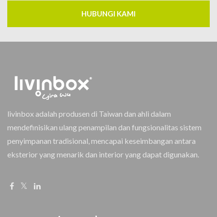
HUBUNGI KAMI
livinbox adalah produsen di Taiwan dan ahli dalam
mendefinisikan ulang penampilan dan fungsionalitas sistem
penyimpanan tradisional, mencapai keseimbangan antara
eksterior yang menarik dan interior yang dapat digunakan.