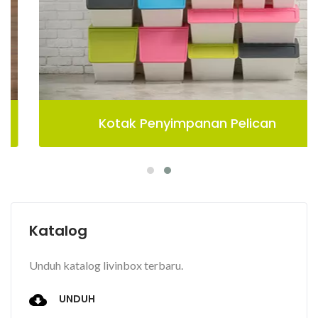
Kotak Penyimpanan Pelican
Katalog
Unduh katalog livinbox terbaru.
UNDUH