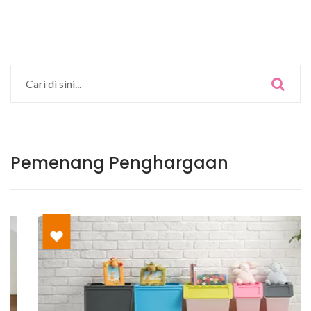
Pemenang Penghargaan