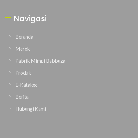
Navigasi
Beranda
Merek
Pabrik Mimpi Babbuza
Produk
E-Katalog
Berita
Hubungi Kami