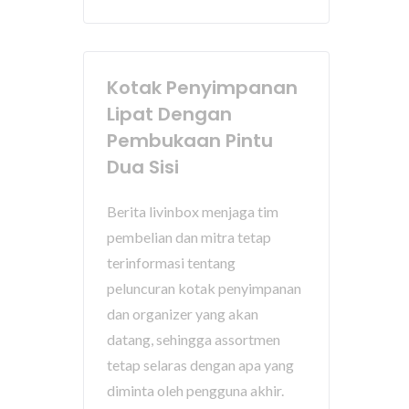
Kotak Penyimpanan
Lipat Dengan
Pembukaan Pintu
Dua Sisi
Berita livinbox menjaga tim
pembelian dan mitra tetap
terinformasi tentang
peluncuran kotak penyimpanan
dan organizer yang akan
datang, sehingga assortmen
tetap selaras dengan apa yang
diminta oleh pengguna akhir.