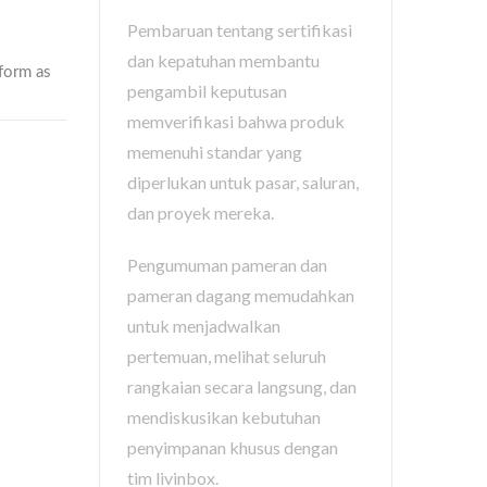
Pembaruan tentang sertifikasi
dan kepatuhan membantu
pengambil keputusan
memverifikasi bahwa produk
memenuhi standar yang
diperlukan untuk pasar, saluran,
dan proyek mereka.
Pengumuman pameran dan
pameran dagang memudahkan
untuk menjadwalkan
pertemuan, melihat seluruh
rangkaian secara langsung, dan
mendiskusikan kebutuhan
penyimpanan khusus dengan
tim livinbox.