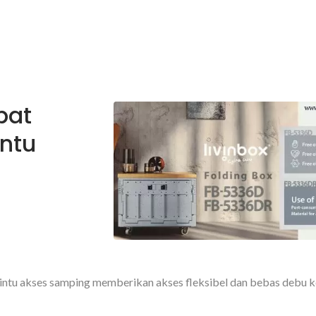
pat
ntu
ntu akses samping memberikan akses fleksibel dan bebas debu k