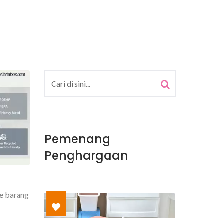
Pemenang
Penghargaan
e barang