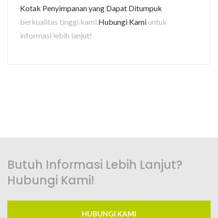
Kotak Penyimpanan yang Dapat Ditumpuk
berkualitas tinggi kami.
Hubungi Kami
untuk
informasi lebih lanjut!
Butuh Informasi Lebih Lanjut?
Hubungi Kami!
HUBUNGI KAMI