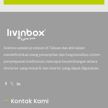
livinbox adalah produsen di Taiwan dan ahli dalam
mendefinisikan ulang penampilan dan fungsionalitas sistem
penyimpanan tradisional, mencapai keseimbangan antara
eksterior yang menarik dan interior yang dapat digunakan.
Kontak Kami