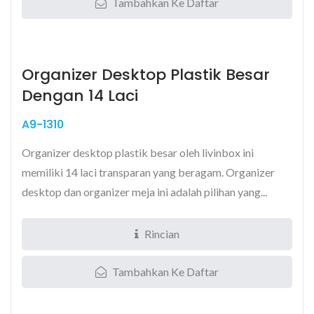
Tambahkan Ke Daftar
Organizer Desktop Plastik Besar
Dengan 14 Laci
A9-1310
Organizer desktop plastik besar oleh livinbox ini
memiliki 14 laci transparan yang beragam. Organizer
desktop dan organizer meja ini adalah pilihan yang...
Rincian
Tambahkan Ke Daftar