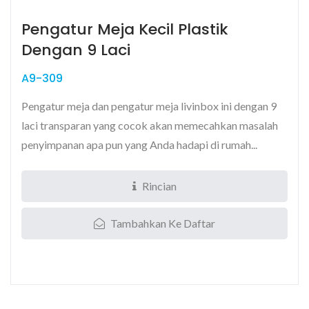
Pengatur Meja Kecil Plastik
Dengan 9 Laci
A9-309
Pengatur meja dan pengatur meja livinbox ini dengan 9
laci transparan yang cocok akan memecahkan masalah
penyimpanan apa pun yang Anda hadapi di rumah...
Rincian
Tambahkan Ke Daftar