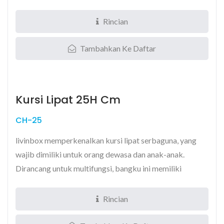
Rincian
Tambahkan Ke Daftar
Kursi Lipat 25H Cm
CH-25
livinbox memperkenalkan kursi lipat serbaguna, yang
wajib dimiliki untuk orang dewasa dan anak-anak.
Dirancang untuk multifungsi, bangku ini memiliki
kapasitas...
Rincian