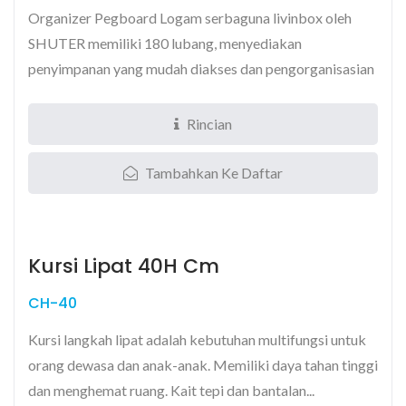
Organizer Pegboard Logam serbaguna livinbox oleh
SHUTER memiliki 180 lubang, menyediakan
penyimpanan yang mudah diakses dan pengorganisasian
untuk kabel,...
Rincian
Tambahkan Ke Daftar
Kursi Lipat 40H Cm
CH-40
Kursi langkah lipat adalah kebutuhan multifungsi untuk
orang dewasa dan anak-anak. Memiliki daya tahan tinggi
dan menghemat ruang. Kait tepi dan bantalan...