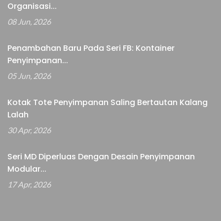
Organisasi...
08 Jun, 2026
Penambahan Baru Pada Seri FB: Kontainer
Penyimpanan...
05 Jun, 2026
Kotak Tote Penyimpanan Saling Bertautan Kalang
Lalah
30 Apr, 2026
Seri MD Diperluas Dengan Desain Penyimpanan
Modular...
17 Apr, 2026