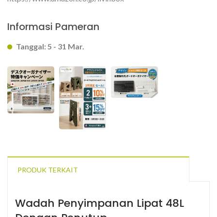
Informasi Pameran
Tanggal: 5 - 31 Mar.
PRODUK TERKAIT
Wadah Penyimpanan Lipat 48L