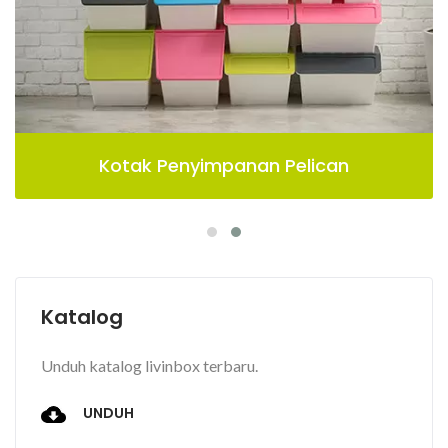
Kotak Penyimpanan Pelican
Katalog
Unduh katalog livinbox terbaru.
UNDUH