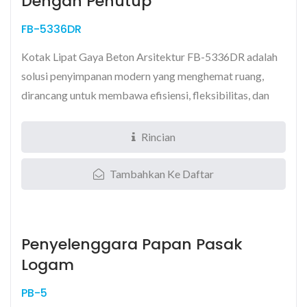
Dengan Penutup
FB-5336DR
Kotak Lipat Gaya Beton Arsitektur FB-5336DR adalah
solusi penyimpanan modern yang menghemat ruang,
dirancang untuk membawa efisiensi, fleksibilitas, dan
keberlanjutan...
Rincian
Tambahkan Ke Daftar
Penyelenggara Papan Pasak
Logam
PB-5