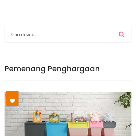
Pemenang Penghargaan