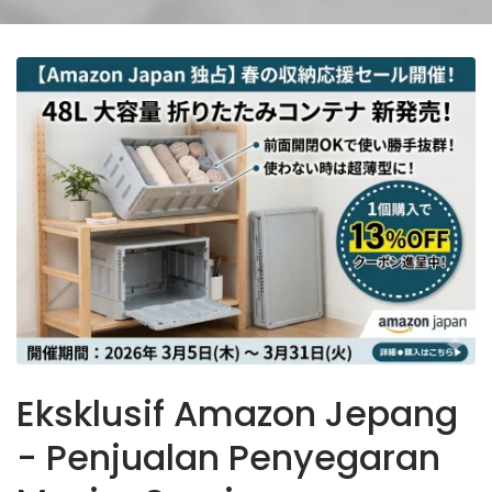
Eksklusif Amazon Jepang
- Penjualan Penyegaran