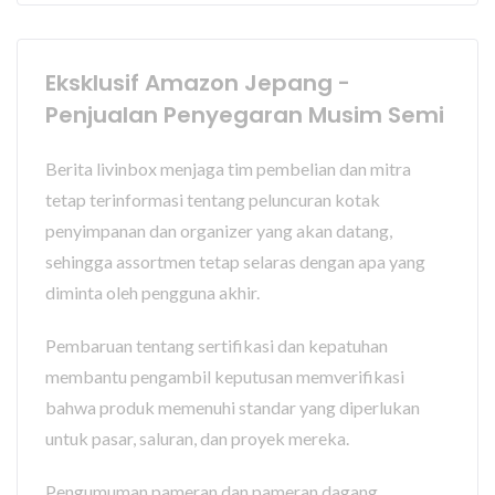
Eksklusif Amazon Jepang -
Penjualan Penyegaran Musim Semi
Berita livinbox menjaga tim pembelian dan mitra
tetap terinformasi tentang peluncuran kotak
penyimpanan dan organizer yang akan datang,
sehingga assortmen tetap selaras dengan apa yang
diminta oleh pengguna akhir.
Pembaruan tentang sertifikasi dan kepatuhan
membantu pengambil keputusan memverifikasi
bahwa produk memenuhi standar yang diperlukan
untuk pasar, saluran, dan proyek mereka.
Pengumuman pameran dan pameran dagang