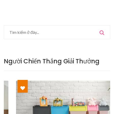
Người Chiến Thắng Giải Thưởng