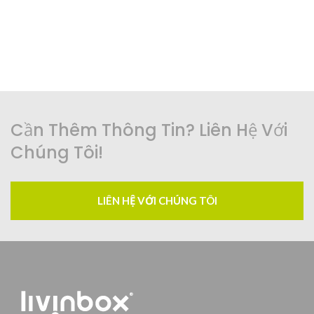
Cần Thêm Thông Tin? Liên Hệ Với
Chúng Tôi!
LIÊN HỆ VỚI CHÚNG TÔI