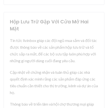
Hộp Lưu Trữ Gập Với Cửa Mở Hai
Mặt
Tin tức livinbox giúp các đội ngũ mua sắm và đối tác
được thông báo về các sản phẩm hộp lưu trữ và tổ
chức sắp ra mắt, để các bộ sưu tập luôn phù hợp với
những gì người dùng cuối đang yêu cầu.
Cập nhật về chứng nhận và tuân thủ giúp các nhà
quyết định xác minh rằng các sản phẩm đáp ứng các
tiêu chuẩn cần thiết cho thị trường, kênh và dự án của
họ.
Thông báo về triển lãm và hội chợ thương mại giúp