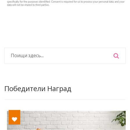
Победители Наград