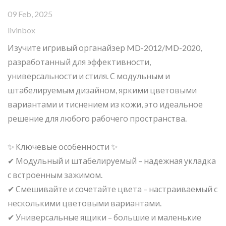
09 Feb, 2025
livinbox
Изучите игривый органайзер MD-2012/MD-2020,
разработанный для эффективности,
универсальности и стиля. С модульным и
штабелируемым дизайном, яркими цветовыми
вариантами и тиснением из кожи, это идеальное
решение для любого рабочего пространства.
✨ Ключевые особенности ✨
✔ Модульный и штабелируемый – надежная укладка
с встроенным зажимом.
✔ Смешивайте и сочетайте цвета – настраиваемый с
несколькими цветовыми вариантами.
✔ Универсальные ящики – большие и маленькие