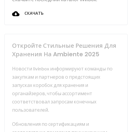
СКАЧАТЬ
Откройте Стильные Решения Для
Хранения На Ambiente 2025
Новости livinbox информируют команды по
закупкам и партнеров о предстоящих
запусках коробок для хранения и
органайзеров, чтобы ассортимент
соответствовал запросам конечных
пользователей.
Обновления по сертификациям и