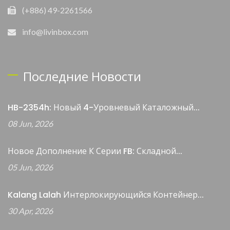
(+886) 49-2261566
info@livinbox.com
Последние Новости
HB-2354h: Новый 4-Уровневый Каталожный...
08 Jun, 2026
Новое Дополнение К Серии FB: Складной...
05 Jun, 2026
Kalang Lalah Интерлокирующийся Контейнер...
30 Apr, 2026