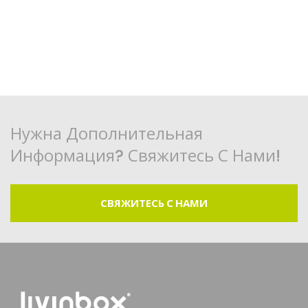
Нужна Дополнительная
Информация? Свяжитесь С Нами!
СВЯЖИТЕСЬ С НАМИ