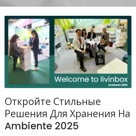
Откройте Стильные
Решения Для Хранения На
Ambiente 2025