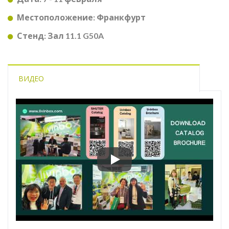
Местоположение: Франкфурт
Стенд: Зал 11.1 G50A
ВИДЕО
Откройте стильные решения 