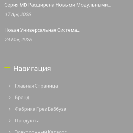
Серия MD Расширена Новыми Модульными...
17 Apr, 2026
Новая Универсальная Система...
24 Mar, 2026
Навигация
Главная Страница
Бренд
Фабрика Грез Баббуза
Продукты
Электронный Каталог