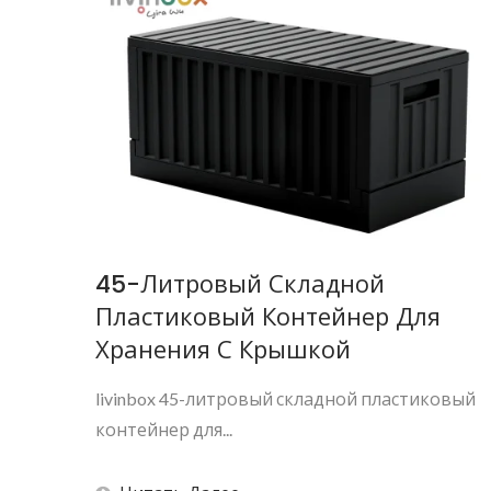
45-Литровый Складной
Пластиковый Контейнер Для
Хранения С Крышкой
livinbox 45-литровый складной пластиковый
контейнер для...