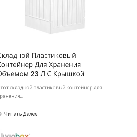
Складной Пластиковый
Контейнер Для Хранения
Объемом 23 Л С Крышкой
тот складной пластиковый контейнер для
ранения...
Читать Далее