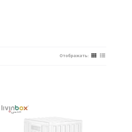
Отображать: