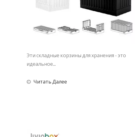
Эти складные корзины для хранения - это
идеальное...
Читать Далее