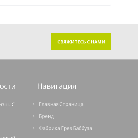
СВЯЖИТЕСЬ С НАМИ
ости
Навигация
изнь С
Главная Страница
Бренд
Фабрика Грез Баббуза