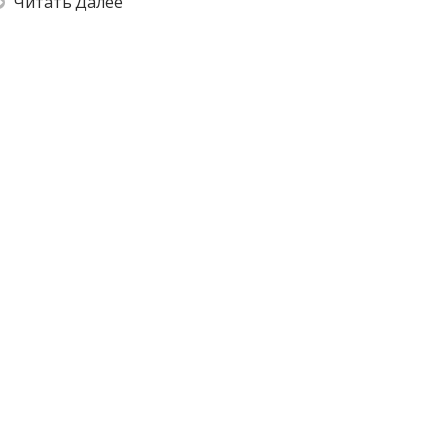
Читать Далее