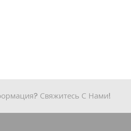
ормация? Свяжитесь С Нами!