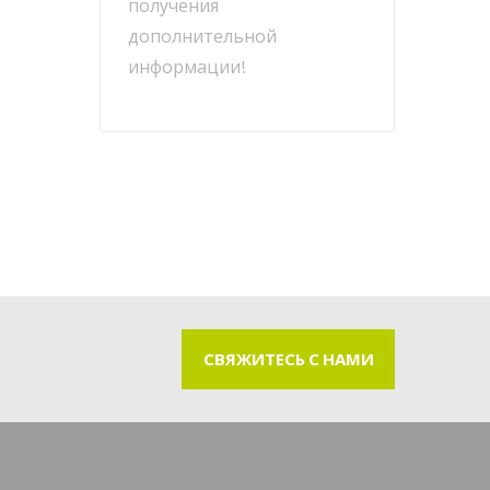
получения
дополнительной
информации!
СВЯЖИТЕСЬ С НАМИ