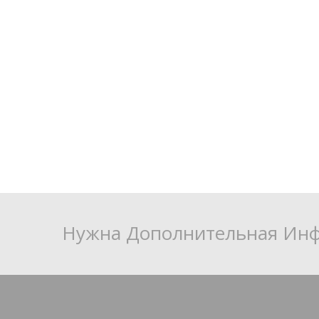
Нужна Дополнительная Инф