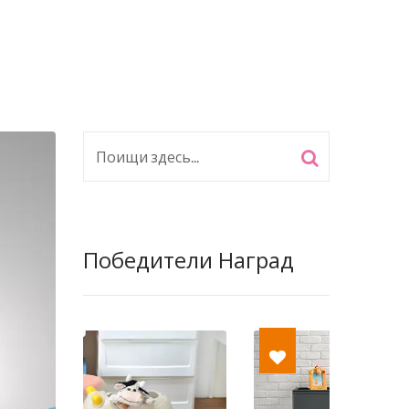
Победители Наград