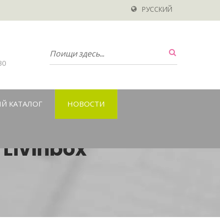
РУССКИЙ
30
Й КАТАЛОГ
НОВОСТИ
Livinbox