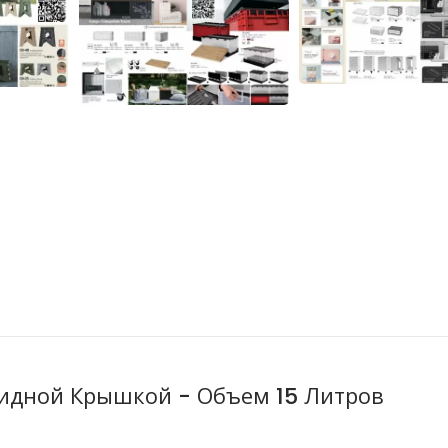
кидной Крышкой - Объем 15 Литров