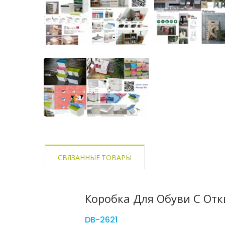
СВЯЗАННЫЕ ТОВАРЫ
Коробка Для Обуви С От
DB-2621