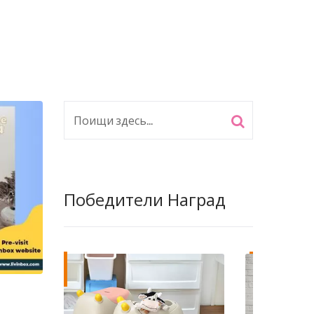
Победители Наград