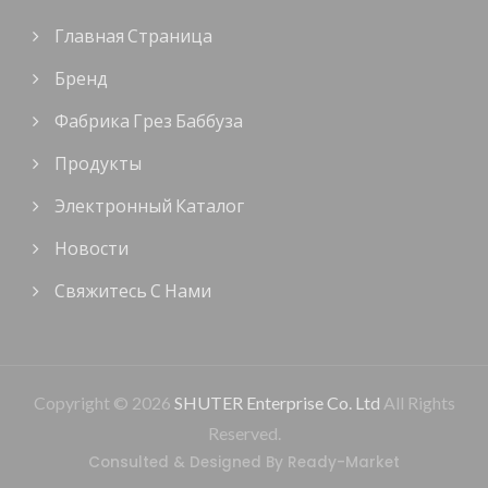
Главная Страница
Бренд
Фабрика Грез Баббуза
Продукты
Электронный Каталог
Новости
Свяжитесь С Нами
Copyright © 2026
SHUTER Enterprise Co. Ltd
All Rights
Reserved.
Consulted & Designed By
Ready-Market