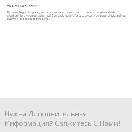
Нужна Дополнительная
Информация? Свяжитесь С Нами!