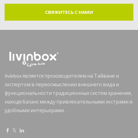
СВЯЖИТЕСЬ С НАМИ
livinbox является производителем на Тайване и
экспертом в переосмыслении внешнего вида и
функциональности традиционных систем хранения,
находя баланс между привлекательными экстрами и
удобными интерьерами.