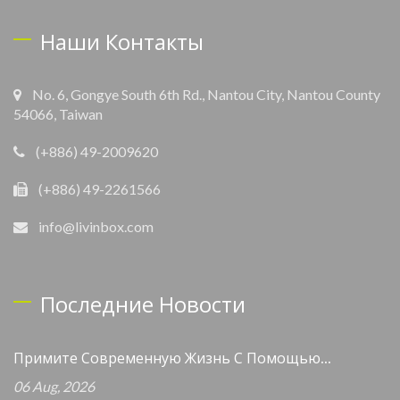
Наши Контакты
No. 6, Gongye South 6th Rd., Nantou City, Nantou County
54066, Taiwan
(+886) 49-2009620
(+886) 49-2261566
info@livinbox.com
Последние Новости
Примите Современную Жизнь С Помощью...
06 Aug, 2026