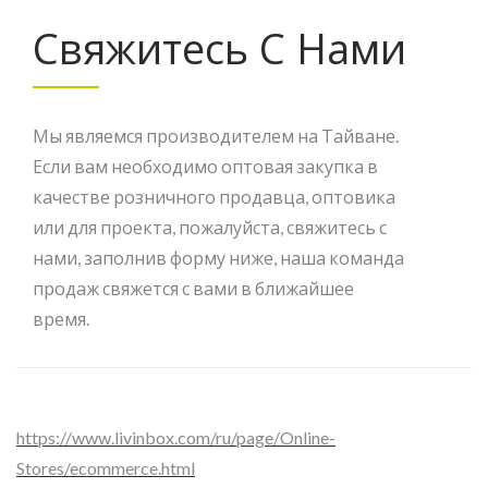
Находить Вещи - Livinbox
Свяжитесь С Нами
Мы являемся производителем на Тайване.
Если вам необходимо оптовая закупка в
качестве розничного продавца, оптовика
или для проекта, пожалуйста, свяжитесь с
нами, заполнив форму ниже, наша команда
продаж свяжется с вами в ближайшее
время.
https://www.livinbox.com/ru/page/Online-
Stores/ecommerce.html