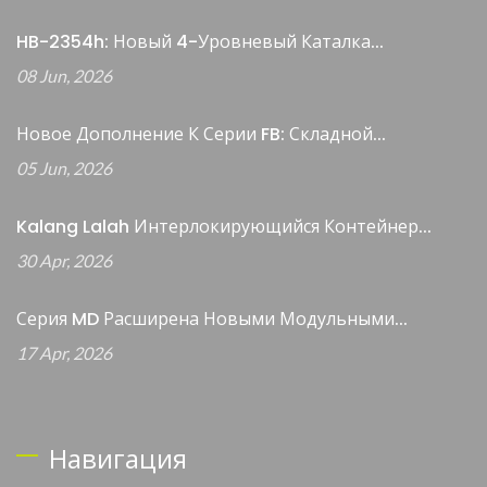
HB-2354h: Новый 4-Уровневый Каталка...
08 Jun, 2026
Новое Дополнение К Серии FB: Складной...
05 Jun, 2026
Kalang Lalah Интерлокирующийся Контейнер...
30 Apr, 2026
Серия MD Расширена Новыми Модульными...
17 Apr, 2026
Навигация