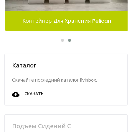
Контейнер Для Хранения Pelican
Каталог
Скачайте последний каталог livinbox.
СКАЧАТЬ
Подъем Сидений С