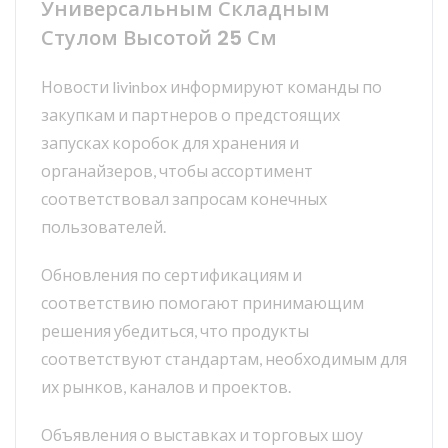
Универсальным Складным
Стулом Высотой 25 См
Новости livinbox информируют команды по
закупкам и партнеров о предстоящих
запусках коробок для хранения и
органайзеров, чтобы ассортимент
соответствовал запросам конечных
пользователей.
Обновления по сертификациям и
соответствию помогают принимающим
решения убедиться, что продукты
соответствуют стандартам, необходимым для
их рынков, каналов и проектов.
Объявления о выставках и торговых шоу