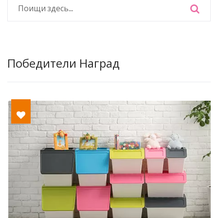
Победители Наград