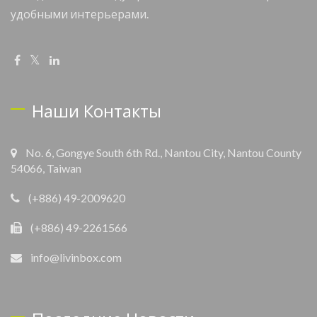
удобными интерьерами.
Наши Контакты
No. 6, Gongye South 6th Rd., Nantou City, Nantou County
54066, Taiwan
(+886) 49-2009620
(+886) 49-2261566
info@livinbox.com