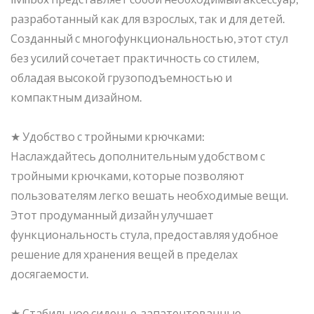
разработанный как для взрослых, так и для детей.
Созданный с многофункциональностью, этот стул
без усилий сочетает практичность со стилем,
обладая высокой грузоподъемностью и
компактным дизайном.
★ Удобство с тройными крючками:
Наслаждайтесь дополнительным удобством с
тройными крючками, которые позволяют
пользователям легко вешать необходимые вещи.
Этот продуманный дизайн улучшает
функциональность стула, предоставляя удобное
решение для хранения вещей в пределах
досягаемости.
★ Стабильное сиденье, запатентованные