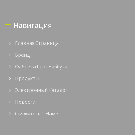
Навигация
Главная Страница
Бренд
Фабрика Грез Баббуза
Продукты
Электронный Каталог
Новости
Свяжитесь С Нами