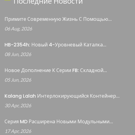
Последние Новости
Примите Современную Жизнь С Помощью...
06 Aug, 2026
HB-2354h: Новый 4-Уровневый Каталка...
08 Jun, 2026
Новое Дополнение К Серии FB: Складной...
05 Jun, 2026
Kalang Lalah Интерлокирующийся Контейнер...
30 Apr, 2026
Серия MD Расширена Новыми Модульными...
17 Apr, 2026