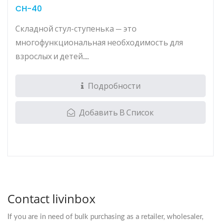
CH-40
Складной стул-ступенька — это
многофункциональная необходимость для
взрослых и детей....
Подробности
Добавить В Список