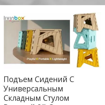
Подъем Сидений С
Универсальным
Складным Стулом