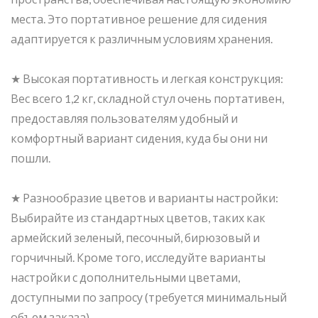
места. Это портативное решение для сидения
адаптируется к различным условиям хранения.
★ Высокая портативность и легкая конструкция:
Вес всего 1,2 кг, складной стул очень портативен,
предоставляя пользователям удобный и
комфортный вариант сидения, куда бы они ни
пошли.
★ Разнообразие цветов и варианты настройки:
Выбирайте из стандартных цветов, таких как
армейский зеленый, песочный, бирюзовый и
горчичный. Кроме того, исследуйте варианты
настройки с дополнительными цветами,
доступными по запросу (требуется минимальный
объем заказа).