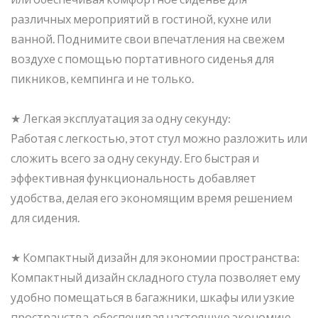
различных мероприятий в гостиной, кухне или
ванной. Поднимите свои впечатления на свежем
воздухе с помощью портативного сиденья для
пикников, кемпинга и не только.
★ Легкая эксплуатация за одну секунду:
Работая с легкостью, этот стул можно разложить или
сложить всего за одну секунду. Его быстрая и
эффективная функциональность добавляет
удобства, делая его экономящим время решением
для сидения.
★ Компактный дизайн для экономии пространства:
Компактный дизайн складного стула позволяет ему
удобно помещаться в багажники, шкафы или узкие
пространства, обеспечивая настоящую экономию