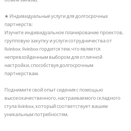
★ Индивидуальные услуги для долгосрочных
партнерств:
Изучите индивидуальное планирование проектов,
групповую закупку и услуги сотрудничества от
livinbox. livinbox гордится тем, что является
непревзойденным выбором для отличной
настройки, способствуя долгосрочным
партнерствам.
Поднимите свой опыт сидения с помощью
высококачественного, настраиваемого складного
стула livinbox, который соответствует вашим
уникальным потребностям.