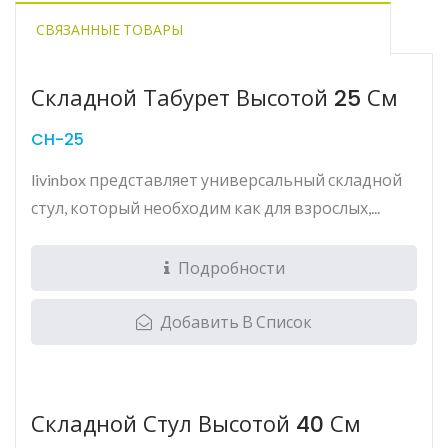
СВЯЗАННЫЕ ТОВАРЫ
Складной Табурет Высотой 25 См
CH-25
livinbox представляет универсальный складной
стул, который необходим как для взрослых,...
Подробности
Добавить В Список
Складной Стул Высотой 40 См