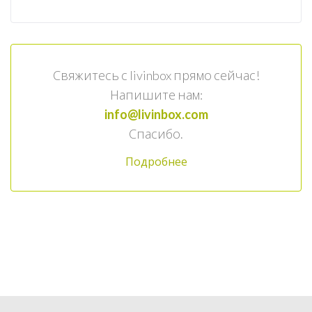
Свяжитесь с livinbox прямо сейчас!
Напишите нам:
info@livinbox.com
Спасибо.
Подробнее