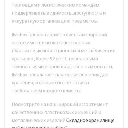
торговцам и логистическим командам
поддерживать видимость, доступность и
аккуратную организацию предметов.
livinbox предоставляет клиентам широкий
ассортимент высококачественных
пластиковых инъекционных и металлических
хранилищ более 52 лет. С передовыми
технологиями и производственным опытом,
livinbox предлагает надежные решения для
хранения, которые соответствуют
требованиям каждого клиента.
Посмотрите на наш широкий ассортимент
качественных пластиковых инъекций и
металлических изделий
Складное хранилище
,