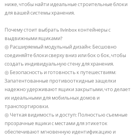
ниже, чтобы найти идеальные строительные блоки
для вашей системы хранения.
Почему стоит выбрать livinbox контейнеры с
выдвижными ящиками?
◎ Расширяемый модульный дизайн: Бесшовно
соединяйте блоки сверху вниз или бок о бок, чтобы
создать индивидуальную стену для хранения.
◎ Безопасность и готовность к путешествиям:
Запатентованные противооткидные защелки
надежно удерживают ящики закрытыми, что делает
их идеальными для мобильных домов и
транспортировки.
◎ Четкая видимость и доступ: Полностью съемные
прозрачные ящики с местами для этикеток
обеспечивают мгновенную идентификацию и