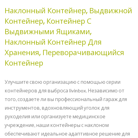
Наклонный Контейнер, Выдвижной
Контейнер, Контейнер С
Выдвижными Ящиками,
Наклонный Контейнер Для
Хранения, Переворачивающийся
Контейнер
Улучшите свою организацию с помощью серии
контейнеров для выброса livinbox. Независимо от
того, создаете ли вы профессиональный гараж для
инструментов, вдохновляющий уголок для
рукоделия или организуете медицинское
учреждение, наши контейнеры с наклоном
обеспечивают идеальное адаптивное решение для