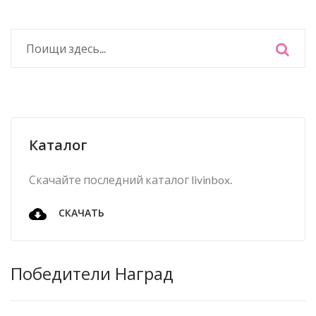
Каталог
Скачайте последний каталог livinbox.
СКАЧАТЬ
Победители Наград