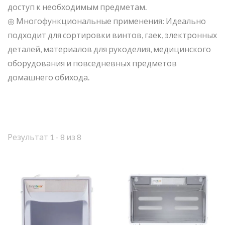
доступ к необходимым предметам.
◎ Многофункциональные применения: Идеально
подходит для сортировки винтов, гаек, электронных
деталей, материалов для рукоделия, медицинского
оборудования и повседневных предметов
домашнего обихода.
Результат 1 - 8 из 8