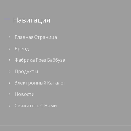
Навигация
Главная Страница
Бренд
Фабрика Грез Баббуза
Продукты
Электронный Каталог
Новости
Свяжитесь С Нами