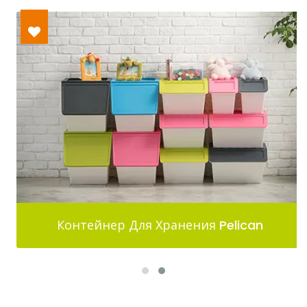
Контейнер Для Хранения Pelican