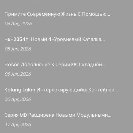
Примите Современную Жизнь С Помощью...
06 Aug, 2026
HB-2354h: Новый 4-Уровневый Каталка...
08 Jun, 2026
Новое Дополнение К Серии FB: Складной...
05 Jun, 2026
Kalang Lalah Интерлокирующийся Контейнер...
30 Apr, 2026
Серия MD Расширена Новыми Модульными...
17 Apr, 2026