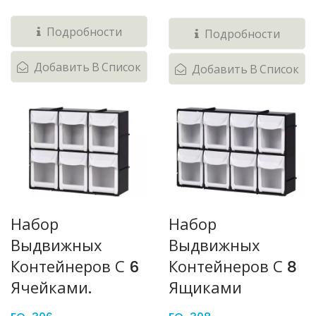
простого...
Подробности
Подробности
Добавить В Список
Добавить В Список
Набор
Набор
Выдвижных
Выдвижных
Контейнеров С 6
Контейнеров С 8
Ячейками.
Ящиками