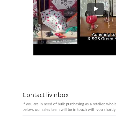
Движение