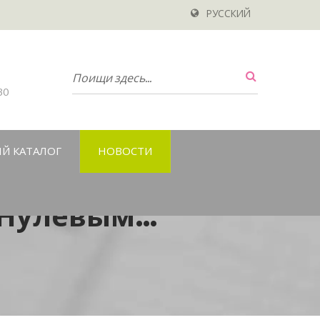
РУССКИЙ
30
Й КАТАЛОГ
НОВОСТИ
 Нулевым