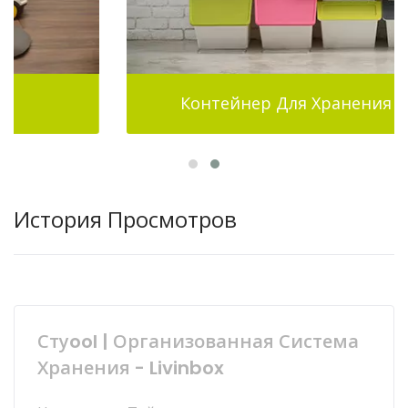
Контейнер Для Хранения Pelican
История Просмотров
Стуool | Организованная Система
Хранения - Livinbox