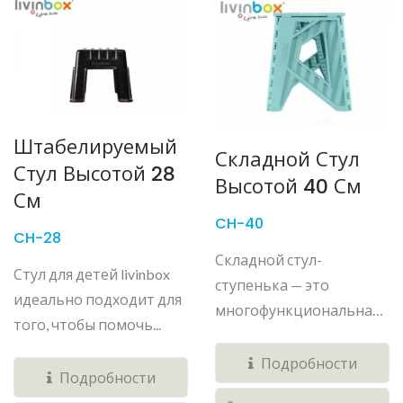
Штабелируемый
Складной Стул
Стул Высотой 28
Высотой 40 См
См
CH-40
CH-28
Складной стул-
Стул для детей livinbox
ступенька — это
идеально подходит для
многофункциональная
того, чтобы помочь...
необходимость...
Подробности
Подробности