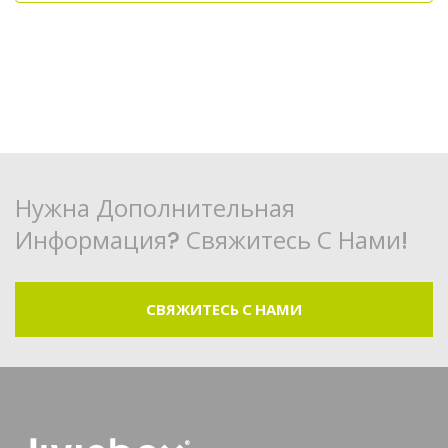
Нужна Дополнительная
Информация? Свяжитесь С Нами!
СВЯЖИТЕСЬ С НАМИ