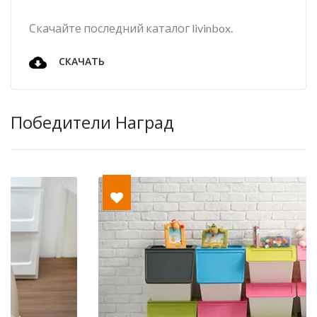
Скачайте последний каталог livinbox.
СКАЧАТЬ
Победители Наград