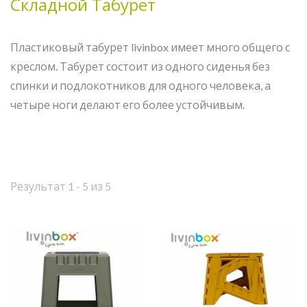
Складной Табурет
Пластиковый табурет livinbox имеет много общего с
креслом. Табурет состоит из одного сиденья без
спинки и подлокотников для одного человека, а
четыре ноги делают его более устойчивым.
Результат 1 - 5 из 5