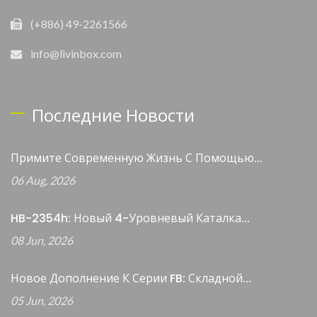
(+886) 49-2261566
info@livinbox.com
Последние Новости
Примите Современную Жизнь С Помощью...
06 Aug, 2026
HB-2354h: Новый 4-Уровневый Каталка...
08 Jun, 2026
Новое Дополнение К Серии FB: Складной...
05 Jun, 2026