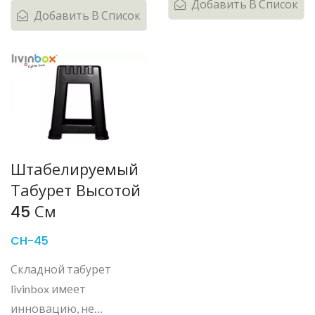
Добавить В Список
Добавить В Список
Штабелируемый
Табурет Высотой
45 См
CH-45
Складной табурет
livinbox имеет
инновацию, не