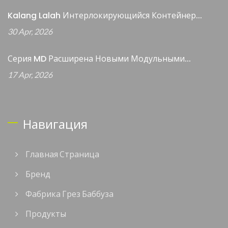
Kalang Lalah Интерлокирующийся Контейнер...
30 Apr, 2026
Серия MD Расширена Новыми Модульными...
17 Apr, 2026
Навигация
Главная Страница
Бренд
Фабрика Грез Баббуза
Продукты