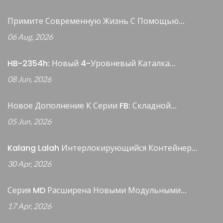
Примите Современную Жизнь С Помощью...
06 Aug, 2026
HB-2354h: Новый 4-Уровневый Каталка...
08 Jun, 2026
Новое Дополнение К Серии FB: Складной...
05 Jun, 2026
Kalang Lalah Интерлокирующийся Контейнер...
30 Apr, 2026
Серия MD Расширена Новыми Модульными...
17 Apr, 2026