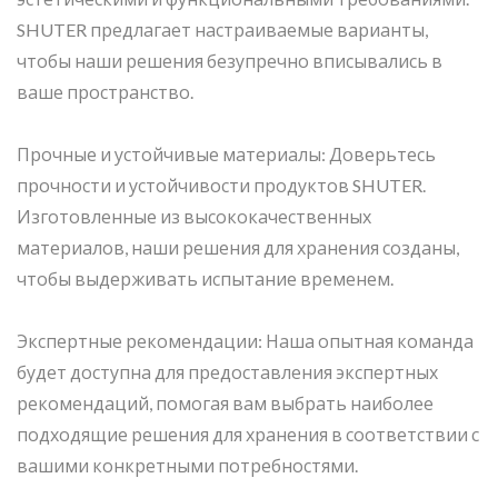
SHUTER предлагает настраиваемые варианты,
чтобы наши решения безупречно вписывались в
ваше пространство.
Прочные и устойчивые материалы: Доверьтесь
прочности и устойчивости продуктов SHUTER.
Изготовленные из высококачественных
материалов, наши решения для хранения созданы,
чтобы выдерживать испытание временем.
Экспертные рекомендации: Наша опытная команда
будет доступна для предоставления экспертных
рекомендаций, помогая вам выбрать наиболее
подходящие решения для хранения в соответствии с
вашими конкретными потребностями.