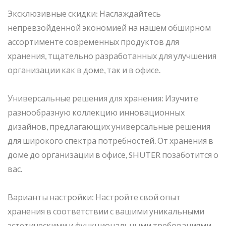
Эксклюзивные скидки: Наслаждайтесь
непревзойденной экономией на нашем обширном
ассортименте современных продуктов для
хранения, тщательно разработанных для улучшения
организации как в доме, так и в офисе.
Универсальные решения для хранения: Изучите
разнообразную коллекцию инновационных
дизайнов, предлагающих универсальные решения
для широкого спектра потребностей. От хранения в
доме до организации в офисе, SHUTER позаботится о
вас.
Варианты настройки: Настройте свой опыт
хранения в соответствии с вашими уникальными
эстетическими и функциональными требованиями.