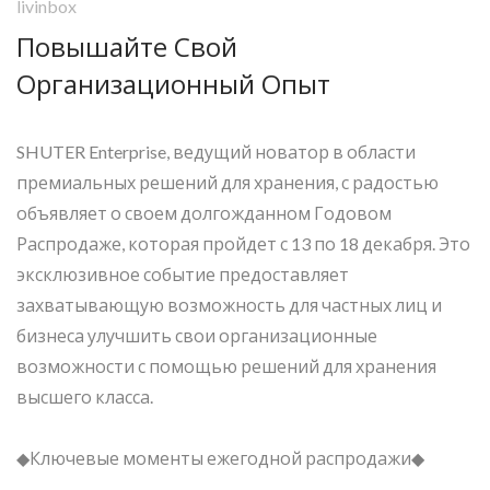
livinbox
Повышайте Свой
Организационный Опыт
SHUTER Enterprise, ведущий новатор в области
премиальных решений для хранения, с радостью
объявляет о своем долгожданном Годовом
Распродаже, которая пройдет с 13 по 18 декабря. Это
эксклюзивное событие предоставляет
захватывающую возможность для частных лиц и
бизнеса улучшить свои организационные
возможности с помощью решений для хранения
высшего класса.
◆Ключевые моменты ежегодной распродажи◆