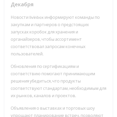
Декабря
Новости livinbox информируют команды по
закупкам и партнеров о предстоящих
запусках коробок для хранения и
органайзеров, чтобы ассортимент
соответствовал запросам конечных
пользователей.
Обновления по сертификациям и
соответствию помогают принимающим
решения убедиться, что продукты
соответствуют стандартам, необходимым для
их рынков, каналов и проектов.
Объявления о выставках и торговых шоу
упрощают планирование встреч, позволяют