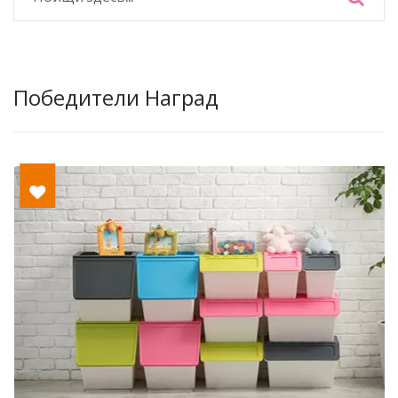
Победители Наград