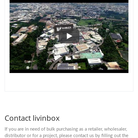
Ежегодная распродажа SHUTER