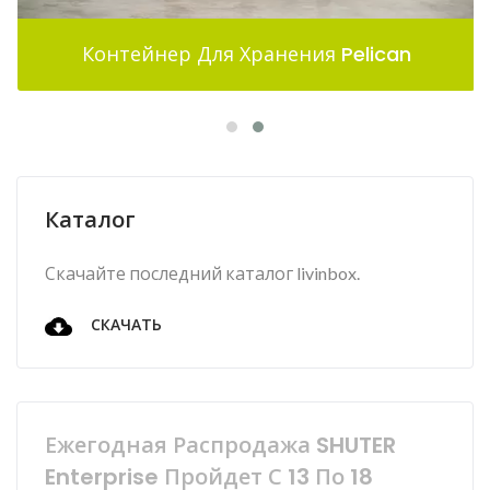
Контейнер Для Хранения Pelican
Каталог
Скачайте последний каталог livinbox.
СКАЧАТЬ
Ежегодная Распродажа SHUTER
Enterprise Пройдет С 13 По 18