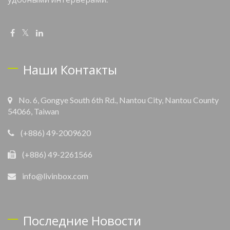
Наши Контакты
No. 6, Gongye South 6th Rd., Nantou City, Nantou County
54066, Taiwan
(+886) 49-2009620
(+886) 49-2261566
info@livinbox.com
Последние Новости