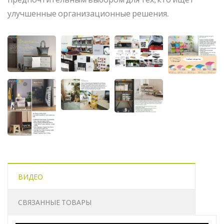
улучшенные организационные решения.
ВИДЕО
СВЯЗАННЫЕ ТОВАРЫ