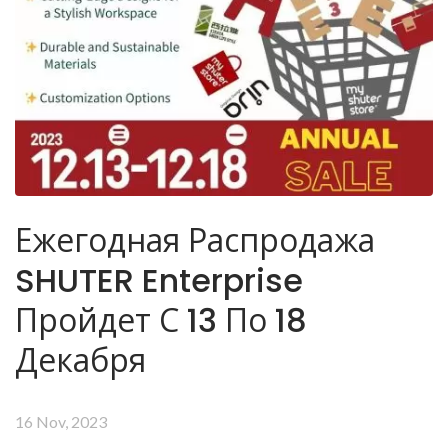
Ежегодная Распродажа
SHUTER Enterprise
Пройдет С 13 По 18
Декабря
16 Nov, 2023