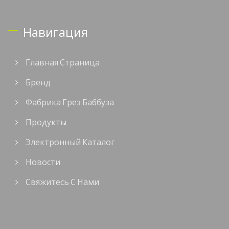
Навигация
Главная Страница
Бренд
Фабрика Грез Баббуза
Продукты
Электронный Каталог
Новости
Свяжитесь С Нами