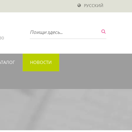
РУССКИЙ
30
АТАЛОГ
НОВОСТИ