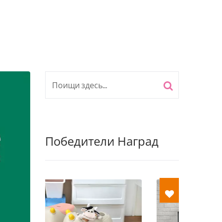
Победители Наград