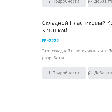
Подробности
Добавить
Складной Пластиковый К
Крышкой
FB-3232
Этот складной пластиковый контей
разработан...
Подробности
Добавить