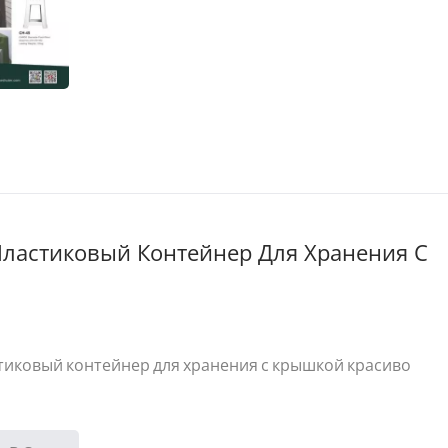
ластиковый Контейнер Для Хранения С
стиковый контейнер для хранения с крышкой красиво