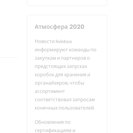
Атмосфера 2020
Новости livinbox
информируют команды по
закупкам и партнеров о
предстоящих запусках
коробок для хранения и
органайзеров, чтобы
ассортимент
соответствовал запросам
конечных пользователей.
Обновления по
сертификациям и