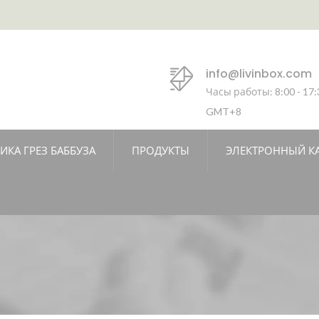
info@livinbox.com
Часы работы: 8:00 - 17:
GMT+8
ИКА ГРЕЗ БАББУЗА
ПРОДУКТЫ
ЭЛЕКТРОННЫЙ К