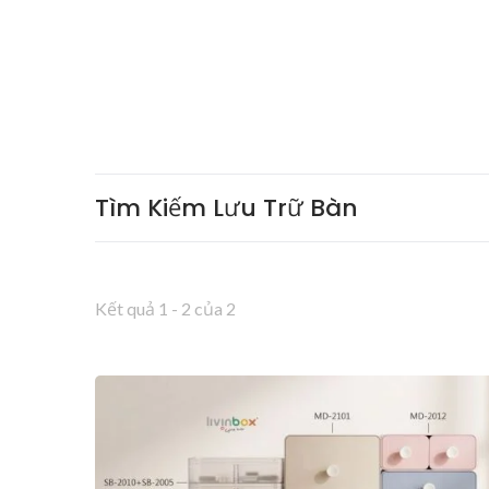
Tìm Kiếm Lưu Trữ Bàn
Kết quả 1 - 2 của 2