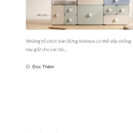
Những tổ chức bàn đứng livinbox có thể xếp chồng
này giữ cho các tài...
Đọc Thêm