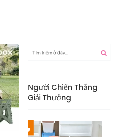
Người Chiến Thắng
Giải Thưởng