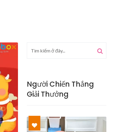
Người Chiến Thắng
Giải Thưởng