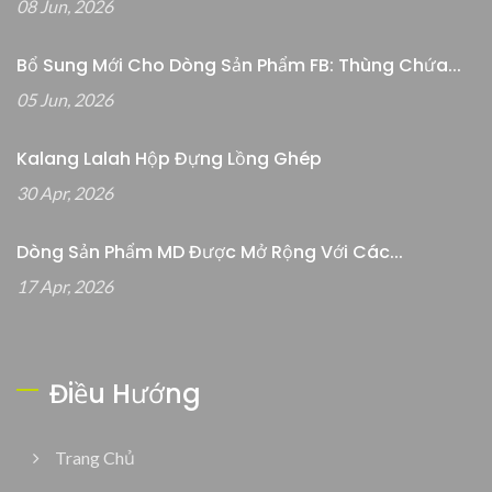
08 Jun, 2026
Bổ Sung Mới Cho Dòng Sản Phẩm FB: Thùng Chứa...
05 Jun, 2026
Kalang Lalah Hộp Đựng Lồng Ghép
30 Apr, 2026
Dòng Sản Phẩm MD Được Mở Rộng Với Các...
17 Apr, 2026
Điều Hướng
Trang Chủ