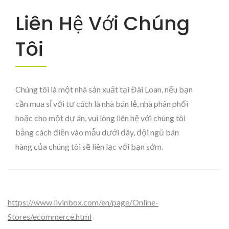
Liên Hệ Với Chúng
Tôi
Chúng tôi là một nhà sản xuất tại Đài Loan, nếu bạn
cần mua sỉ với tư cách là nhà bán lẻ, nhà phân phối
hoặc cho một dự án, vui lòng liên hệ với chúng tôi
bằng cách điền vào mẫu dưới đây, đội ngũ bán
hàng của chúng tôi sẽ liên lạc với bạn sớm.
https://www.livinbox.com/en/page/Online-
Stores/ecommerce.html