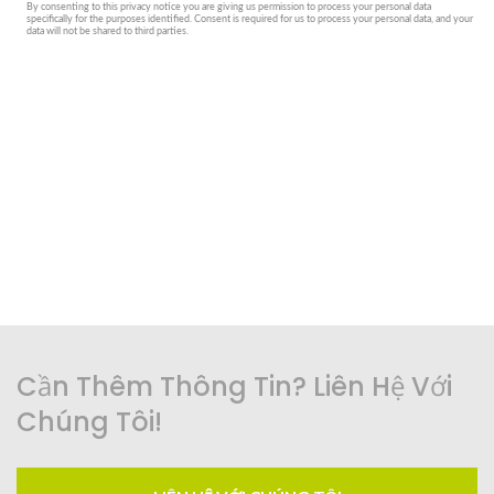
Cần Thêm Thông Tin? Liên Hệ Với
Chúng Tôi!