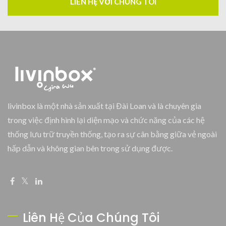
LIÊN HỆ VỚI CHÚNG TÔI
livinbox là một nhà sản xuất tại Đài Loan và là chuyên gia
trong việc định hình lại diện mạo và chức năng của các hệ
thống lưu trữ truyền thống, tạo ra sự cân bằng giữa vẻ ngoài
hấp dẫn và không gian bên trong sử dụng được.
Liên Hệ Của Chúng Tôi