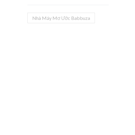
Nhà Máy Mơ Ước Babbuza