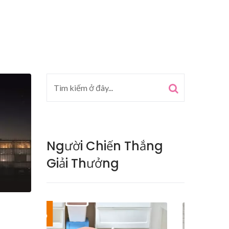
Người Chiến Thắng
Giải Thưởng