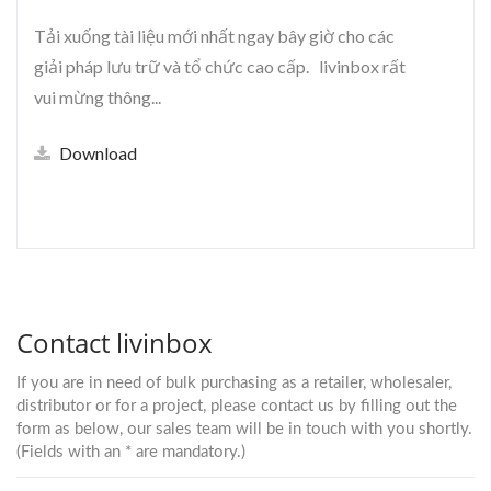
Tải xuống tài liệu mới nhất ngay bây giờ cho các
giải pháp lưu trữ và tổ chức cao cấp. livinbox rất
vui mừng thông...
Download