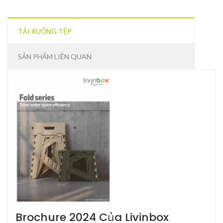
TẢI XUỐNG TỆP
SẢN PHẨM LIÊN QUAN
Brochure 2024 Của Livinbox