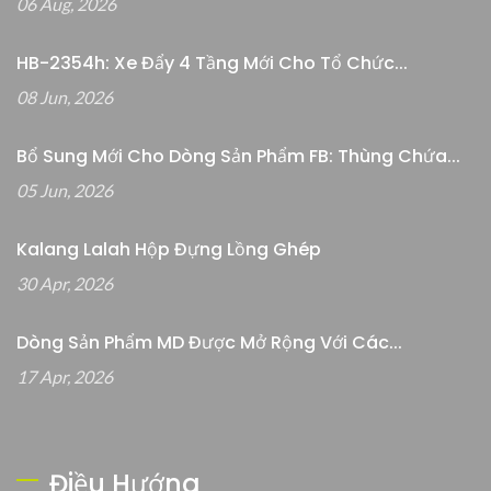
06 Aug, 2026
HB-2354h: Xe Đẩy 4 Tầng Mới Cho Tổ Chức...
08 Jun, 2026
Bổ Sung Mới Cho Dòng Sản Phẩm FB: Thùng Chứa...
05 Jun, 2026
Kalang Lalah Hộp Đựng Lồng Ghép
30 Apr, 2026
Dòng Sản Phẩm MD Được Mở Rộng Với Các...
17 Apr, 2026
Điều Hướng