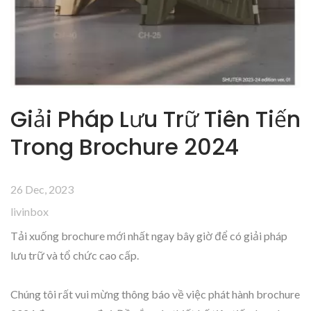
Giải Pháp Lưu Trữ Tiên Tiến
Trong Brochure 2024
26 Dec, 2023
livinbox
Tải xuống brochure mới nhất ngay bây giờ để có giải pháp
lưu trữ và tổ chức cao cấp.
Chúng tôi rất vui mừng thông báo về việc phát hành brochure