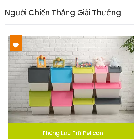
Người Chiến Thắng Giải Thưởng
Thùng Lưu Trữ Pelican