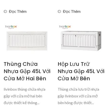
Đọc Thêm
Đọc Thêm
Thùng Chứa
Hộp Lưu Trữ
Nhựa Gập 45L Với
Nhựa Gập 45L Với
Cửa Mở Hai Bên
Cửa Mở Bên
livinbox thùng chứa nhựa
Thùng chứa lưu trữ nhựa
gập với cửa mở hai bên
gập livinbox với cửa mở
được thiết kế thông...
bên hông được thiết...