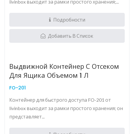
livinbox выходит за рамки простого хранения;...
Подробности
Добавить В Список
Выдвижной Контейнер С Отсеком
Для Ящика Объемом 1 Л
FO-201
Контейнер для быстрого доступа FO-201 от
livinbox выходит за рамки простого хранения; он
представляет...