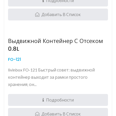
Подробности
Добавить В Список
Выдвижной Контейнер С Отсеком
0.8L
FO-121
livinbox FO-121 Быстрый совет: выдвижной
контейнер выходит за рамки простого
хранения; он...
Подробности
Добавить В Список