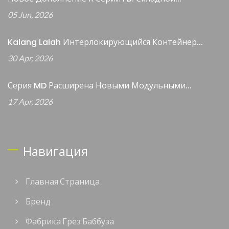
05 Jun, 2026
Kalang Lalah Интерлокирующийся Контейнер...
30 Apr, 2026
Серия MD Расширена Новыми Модульными...
17 Apr, 2026
Навигация
Главная Страница
Бренд
Фабрика Грез Баббуза