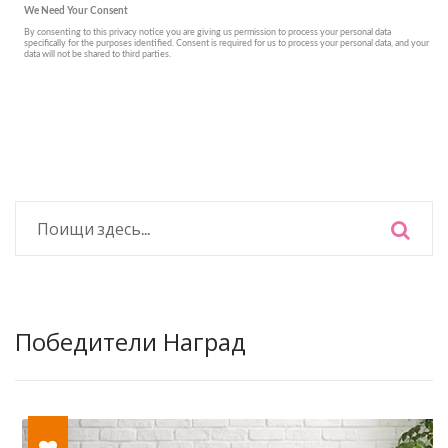
Победители Наград