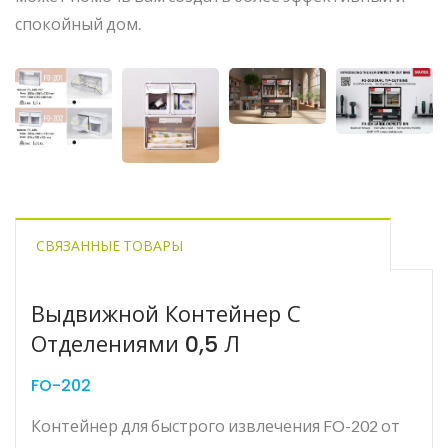
спокойный дом.
СВЯЗАННЫЕ ТОВАРЫ
Выдвижной Контейнер С
Отделениями 0,5 Л
FO-202
Контейнер для быстрого извлечения FO-202 от