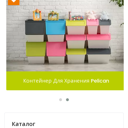
Контейнер Для Хранения Pelican
Каталог