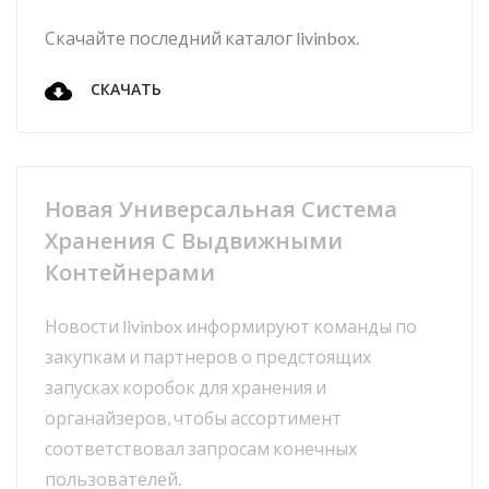
Скачайте последний каталог livinbox.
СКАЧАТЬ
Новая Универсальная Система
Хранения С Выдвижными
Контейнерами
Новости livinbox информируют команды по
закупкам и партнеров о предстоящих
запусках коробок для хранения и
органайзеров, чтобы ассортимент
соответствовал запросам конечных
пользователей.