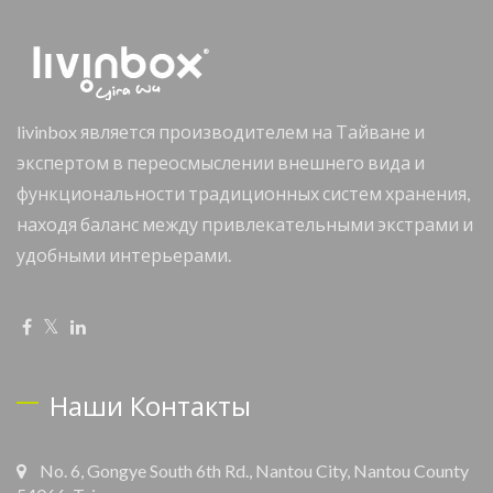
livinbox является производителем на Тайване и
экспертом в переосмыслении внешнего вида и
функциональности традиционных систем хранения,
находя баланс между привлекательными экстрами и
удобными интерьерами.
Наши Контакты
No. 6, Gongye South 6th Rd., Nantou City, Nantou County