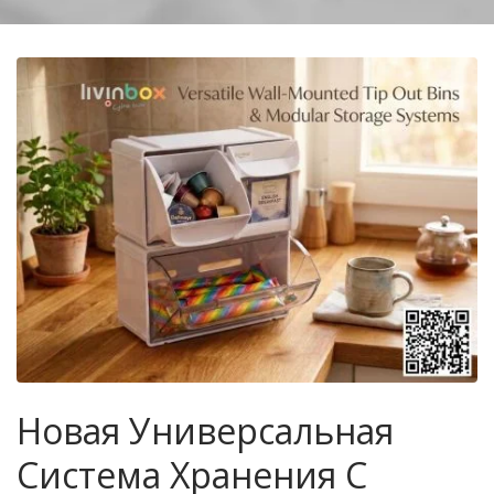
Новая Универсальная
Система Хранения С