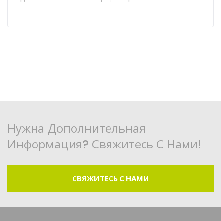
Нужна Дополнительная
Информация? Свяжитесь С Нами!
СВЯЖИТЕСЬ С НАМИ