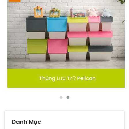
Thùng Lưu Trữ Pelican
Danh Mục