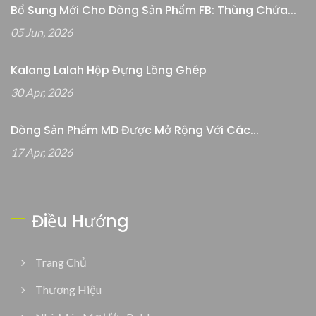
Bổ Sung Mới Cho Dòng Sản Phẩm FB: Thùng Chứa...
05 Jun, 2026
Kalang Lalah Hộp Đựng Lồng Ghép
30 Apr, 2026
Dòng Sản Phẩm MD Được Mở Rộng Với Các...
17 Apr, 2026
Điều Hướng
Trang Chủ
Thương Hiệu