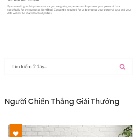
Người Chiến Thắng Giải Thưởng