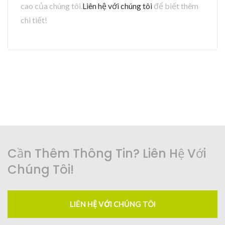
cao của chúng tôi.
Liên hệ với chúng tôi
để biết thêm
chi tiết!
Cần Thêm Thông Tin? Liên Hệ Với
Chúng Tôi!
LIÊN HỆ VỚI CHÚNG TÔI