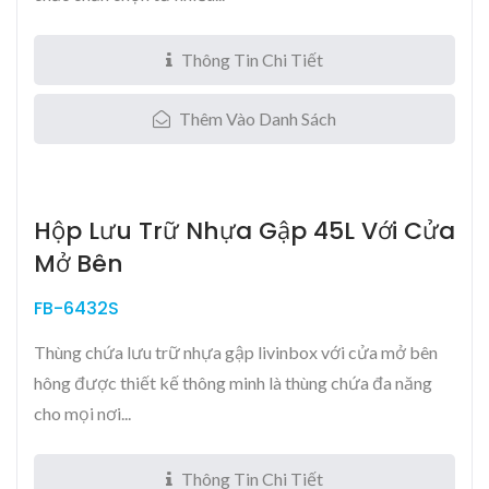
Thông Tin Chi Tiết
Thêm Vào Danh Sách
Hộp Lưu Trữ Nhựa Gập 45L Với Cửa
Mở Bên
FB-6432S
Thùng chứa lưu trữ nhựa gập livinbox với cửa mở bên
hông được thiết kế thông minh là thùng chứa đa năng
cho mọi nơi...
Thông Tin Chi Tiết