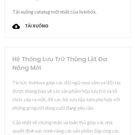
Tải xuống catalog mới nhất của livinbox.
TẢI XUỐNG
Hệ Thống Lưu Trữ Thùng Lật Đa
Năng Mới
Tin tức livinbox giúp các đội ngũ mua sắm và đối tác
được thông báo về các sản phẩm hộp lưu trữ và tổ
chức sắp ra mắt, để các bộ sưu tập luôn phù hợp với
những gì người dùng cuối đang yêu cầu.
Cập nhật về chứng nhận và tuân thủ giúp các nhà
quyết định xác minh rằng các sản phẩm đáp ứng các