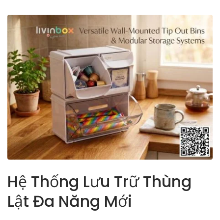
Hệ Thống Lưu Trữ Thùng
Lật Đa Năng Mới