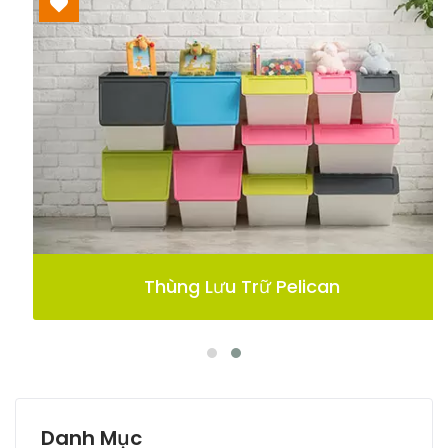
Thùng Lưu Trữ Pelican
Danh Mục