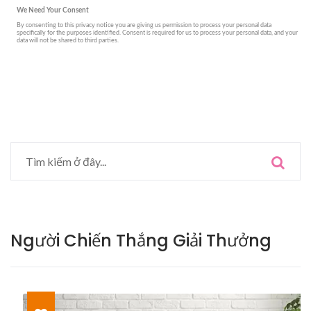
Người Chiến Thắng Giải Thưởng