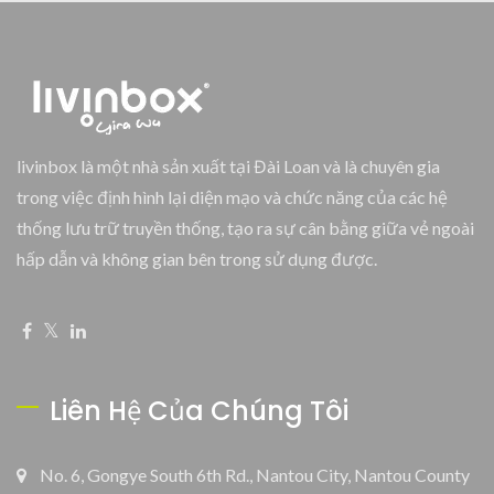
livinbox là một nhà sản xuất tại Đài Loan và là chuyên gia
trong việc định hình lại diện mạo và chức năng của các hệ
thống lưu trữ truyền thống, tạo ra sự cân bằng giữa vẻ ngoài
hấp dẫn và không gian bên trong sử dụng được.
Liên Hệ Của Chúng Tôi
No. 6, Gongye South 6th Rd., Nantou City, Nantou County