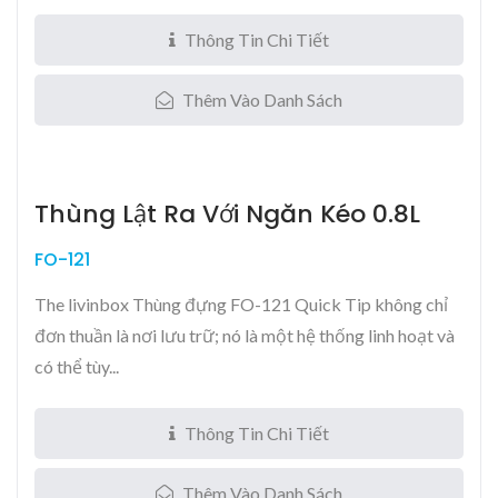
Thông Tin Chi Tiết
Thêm Vào Danh Sách
Thùng Lật Ra Với Ngăn Kéo 0.8L
FO-121
The livinbox Thùng đựng FO-121 Quick Tip không chỉ
đơn thuần là nơi lưu trữ; nó là một hệ thống linh hoạt và
có thể tùy...
Thông Tin Chi Tiết
Thêm Vào Danh Sách