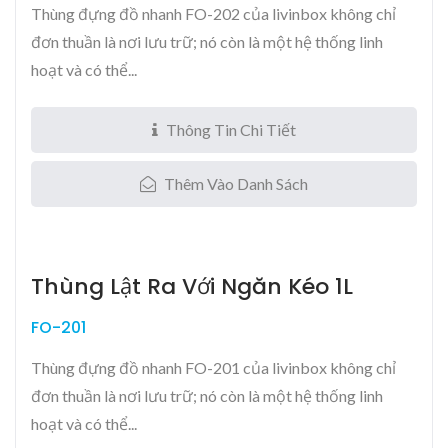
Thùng đựng đồ nhanh FO-202 của livinbox không chỉ
đơn thuần là nơi lưu trữ; nó còn là một hệ thống linh
hoạt và có thể...
Thông Tin Chi Tiết
Thêm Vào Danh Sách
Thùng Lật Ra Với Ngăn Kéo 1L
FO-201
Thùng đựng đồ nhanh FO-201 của livinbox không chỉ
đơn thuần là nơi lưu trữ; nó còn là một hệ thống linh
hoạt và có thể...