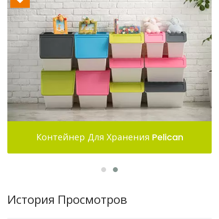
Контейнер Для Хранения Pelican
История Просмотров