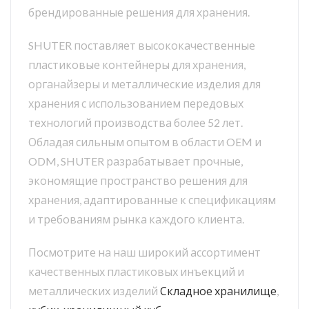
брендированные решения для хранения.
SHUTER поставляет высококачественные
пластиковые контейнеры для хранения,
органайзеры и металлические изделия для
хранения с использованием передовых
технологий производства более 52 лет.
Обладая сильным опытом в области OEM и
ODM, SHUTER разрабатывает прочные,
экономящие пространство решения для
хранения, адаптированные к спецификациям
и требованиям рынка каждого клиента.
Посмотрите на наш широкий ассортимент
качественных пластиковых инъекций и
металлических изделий
Складное хранилище
,