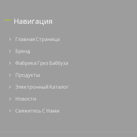
Навигация
Главная Страница
Бренд
Фабрика Грез Баббуза
Продукты
Электронный Каталог
Новости
Свяжитесь С Нами