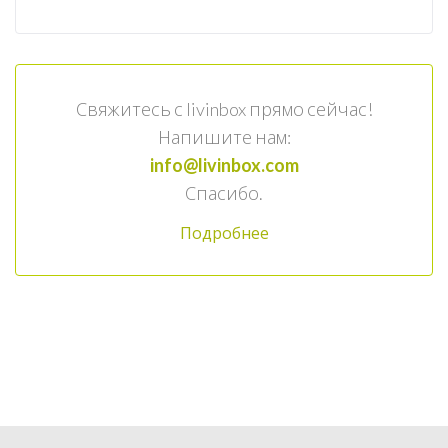
Свяжитесь с livinbox прямо сейчас!
Напишите нам:
info@livinbox.com
Спасибо.
Подробнее