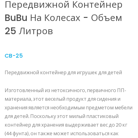
Передвижной Контейнер
BuBu На Колесах - Объем
25 Литров
CB-25
Передвижной контейнер для игрушек для детей
Изготовленный из нетоксичного, первичного ПП-
материала, этот веселый продукт для сидения и
хранения является необходимым предметом мебели
для детей. Поскольку этот милый пластиковый
контейнер для хранения выдерживает вес до 20 кг
(44 фунта), он также может использоваться как