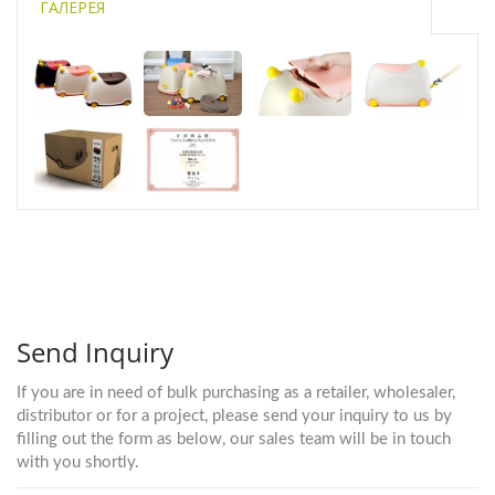
ГАЛЕРЕЯ