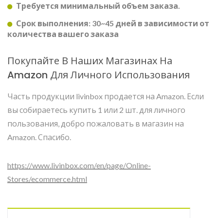
Требуется минимальный объем заказа.
Срок выполнения: 30~45 дней в зависимости от
количества вашего заказа
Покупайте В Наших Магазинах На
Amazon Для Личного Использования
Часть продукции livinbox продается на Amazon. Если
вы собираетесь купить 1 или 2 шт. для личного
пользования, добро пожаловать в магазин на
Amazon. Спасибо.
https://www.livinbox.com/en/page/Online-
Stores/ecommerce.html