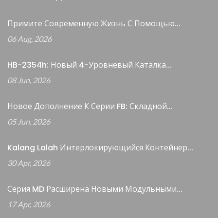
Примите Современную Жизнь С Помощью...
06 Aug, 2026
HB-2354h: Новый 4-Уровневый Каталка...
08 Jun, 2026
Новое Дополнение К Серии FB: Складной...
05 Jun, 2026
Kalang Lalah Интерлокирующийся Контейнер...
30 Apr, 2026
Серия MD Расширена Новыми Модульными...
17 Apr, 2026