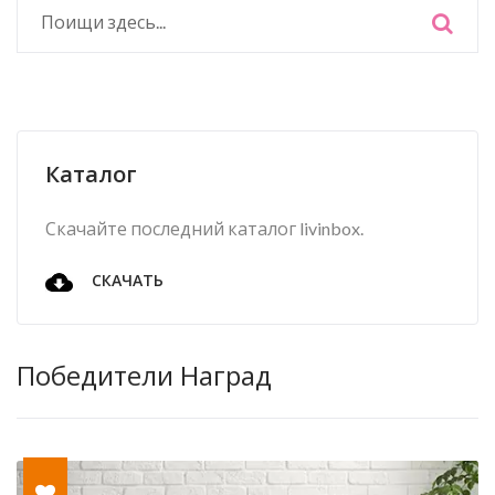
Каталог
Скачайте последний каталог livinbox.
СКАЧАТЬ
Победители Наград