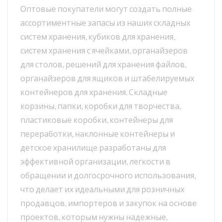
Оптовые покупатели могут создать полные
ассортиментные запасы из наших складных
систем хранения, кубиков для хранения,
систем хранения с ячейками, органайзеров
для столов, решений для хранения файлов,
органайзеров для ящиков и штабелируемых
контейнеров для хранения. Складные
корзины, папки, коробки для творчества,
пластиковые коробки, контейнеры для
переработки, наклонные контейнеры и
детское хранилище разработаны для
эффективной организации, легкости в
обращении и долгосрочного использования,
что делает их идеальными для розничных
продавцов, импортеров и закупок на основе
проектов, которым нужны надежные,